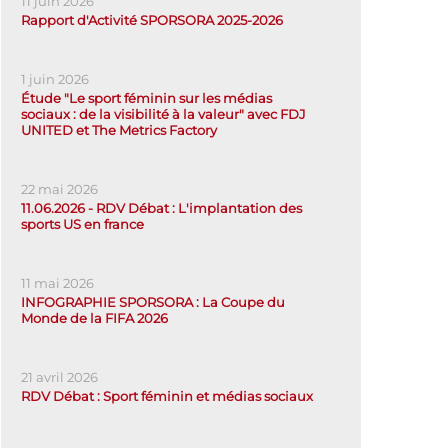
11 juin 2026
Rapport d'Activité SPORSORA 2025-2026
1 juin 2026
Étude "Le sport féminin sur les médias
sociaux : de la visibilité à la valeur" avec FDJ
UNITED et The Metrics Factory
22 mai 2026
11.06.2026 - RDV Débat : L'implantation des
sports US en france
11 mai 2026
INFOGRAPHIE SPORSORA : La Coupe du
Monde de la FIFA 2026
21 avril 2026
RDV Débat : Sport féminin et médias sociaux