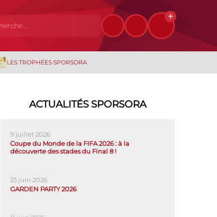
LES TROPHÉES SPORSORA
ACTUALITÉS SPORSORA
9 juillet 2026
Coupe du Monde de la FIFA 2026 : à la
découverte des stades du Final 8 !
23 juin 2026
GARDEN PARTY 2026