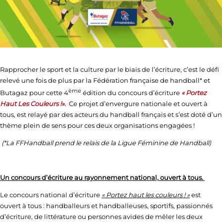
Rapprocher le sport et la culture par le biais de l’écriture, c’est le défi
relevé une fois de plus par la Fédération française de handball* et
ème
Butagaz pour cette 4
édition du concours d’écriture
« Portez
Haut Les Couleurs !»
.
Ce projet d’envergure nationale et ouvert à
tous, est relayé par des acteurs du handball français et s’est doté d’un
thème plein de sens pour ces deux organisations engagées !
(*La FFHandball prend le relais de la Ligue Féminine de Handball)
Un concours d’écriture au rayonnement national, ouvert à tous.
Le concours national d’écriture
« Portez haut les couleurs ! »
est
ouvert à tous : handballeurs et handballeuses, sportifs, passionnés
d’écriture, de littérature ou personnes avides de mêler les deux