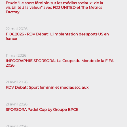
Étude "Le sport féminin sur les médias sociaux : de la
visibilité à la valeur" avec FDJ UNITED et The Metrics
Factory
22 mai 2026
11.06.2026 - RDV Débat : L'implantation des sports US en
france
11 mai 2026
INFOGRAPHIE SPORSORA : La Coupe du Monde de la FIFA
2026
21 avril 2026
RDV Débat : Sport féminin et médias sociaux
21 avril 2026
SPORSORA Padel Cup by Groupe BPCE
21 avril 2026