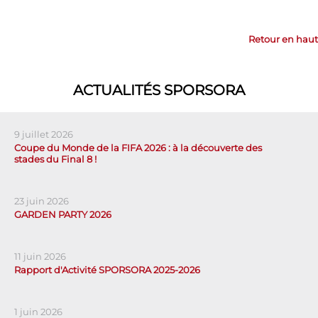
Retour en haut
ACTUALITÉS SPORSORA
9 juillet 2026
Coupe du Monde de la FIFA 2026 : à la découverte des
stades du Final 8 !
23 juin 2026
GARDEN PARTY 2026
11 juin 2026
Rapport d'Activité SPORSORA 2025-2026
1 juin 2026