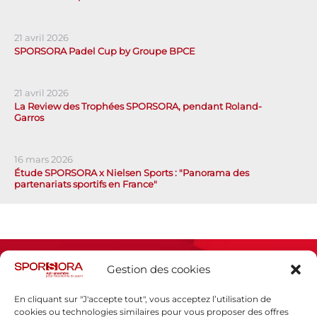
21 avril 2026
SPORSORA Padel Cup by Groupe BPCE
21 avril 2026
La Review des Trophées SPORSORA, pendant Roland-
Garros
16 mars 2026
Étude SPORSORA x Nielsen Sports : "Panorama des
partenariats sportifs en France"
Gestion des cookies
En cliquant sur "J'accepte tout", vous acceptez l’utilisation de
cookies ou technologies similaires pour vous proposer des offres