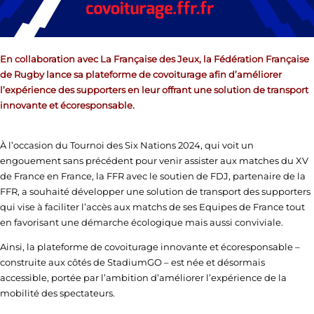
En collaboration avec La Française des Jeux, la Fédération Française
de Rugby lance sa plateforme de covoiturage afin d’améliorer
l’expérience des supporters en leur offrant une solution de transport
innovante et écoresponsable.
À l’occasion du Tournoi des Six Nations 2024, qui voit un
engouement sans précédent pour venir assister aux matches du XV
de France en France, la FFR avec le soutien de FDJ, partenaire de la
FFR, a souhaité développer une solution de transport des supporters
qui vise à faciliter l’accès aux matchs de ses Equipes de France tout
en favorisant une démarche écologique mais aussi conviviale.
Ainsi, la plateforme de covoiturage innovante et écoresponsable –
construite aux côtés de StadiumGO – est née et désormais
accessible, portée par l’ambition d’améliorer l’expérience de la
mobilité des spectateurs.