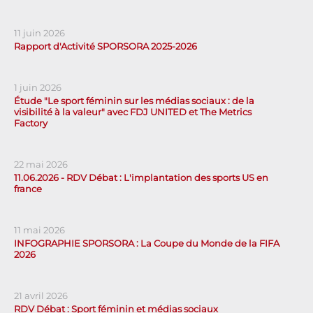
11 juin 2026
Rapport d'Activité SPORSORA 2025-2026
1 juin 2026
Étude "Le sport féminin sur les médias sociaux : de la
visibilité à la valeur" avec FDJ UNITED et The Metrics
Factory
22 mai 2026
11.06.2026 - RDV Débat : L'implantation des sports US en
france
11 mai 2026
INFOGRAPHIE SPORSORA : La Coupe du Monde de la FIFA
2026
21 avril 2026
RDV Débat : Sport féminin et médias sociaux