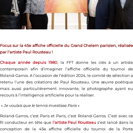
Focus sur la 45e affiche officielle du Grand Chelem parisien, réalisée
par l’artiste Paul Rousteau !
Chaque année depuis 1980
, la FFT donne les clés à un artiste
contemporain afin d’imaginer l’affiche officielle du tournoi de
Roland-Garros. A l’occasion de l’édition 2024, le comité de sélection a
retenu l’une des créations de Paul Rousteau. Une œuvre poétique
mais aussi particulièrement innovante, le photographe ayant eu
recours à l’intelligence artificielle pour la réaliser.
«
Je voulais que le tennis investisse Paris »
Roland-Garros, c’est Paris et Paris, c’est Roland-Garros. C’est avec ce
fil conducteur en tête que
l’artiste Paul Rousteau
s’est lancé dans l
conception de la 45e affiche officielle du tournoi de la Porte