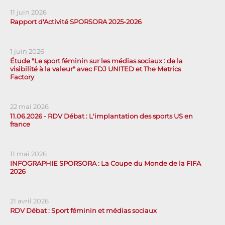
11 juin 2026
Rapport d'Activité SPORSORA 2025-2026
1 juin 2026
Étude "Le sport féminin sur les médias sociaux : de la
visibilité à la valeur" avec FDJ UNITED et The Metrics
Factory
22 mai 2026
11.06.2026 - RDV Débat : L'implantation des sports US en
france
11 mai 2026
INFOGRAPHIE SPORSORA : La Coupe du Monde de la FIFA
2026
21 avril 2026
RDV Débat : Sport féminin et médias sociaux