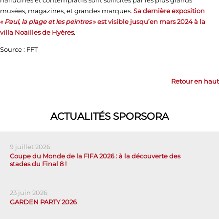
musées, magazines, et grandes marques.
Sa dernière exposition
«
Paul, la plage et les peintres
» est visible jusqu’en mars 2024 à la
villa Noailles de Hyères
.
Source : FFT
Retour en haut
ACTUALITÉS SPORSORA
9 juillet 2026
Coupe du Monde de la FIFA 2026 : à la découverte des
stades du Final 8 !
23 juin 2026
GARDEN PARTY 2026