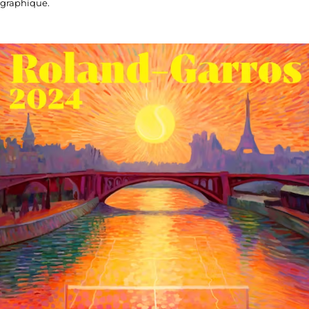
graphique.