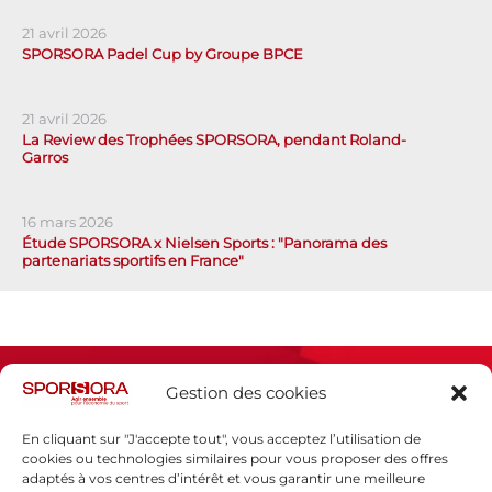
21 avril 2026
SPORSORA Padel Cup by Groupe BPCE
21 avril 2026
La Review des Trophées SPORSORA, pendant Roland-
Garros
16 mars 2026
Étude SPORSORA x Nielsen Sports : "Panorama des
partenariats sportifs en France"
Gestion des cookies
En cliquant sur "J'accepte tout", vous acceptez l’utilisation de
cookies ou technologies similaires pour vous proposer des offres
adaptés à vos centres d’intérêt et vous garantir une meilleure
Espace presse