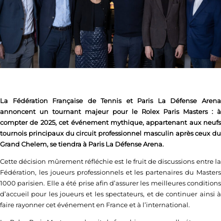
La Fédération Française de Tennis et Paris La Défense Arena
annoncent un tournant majeur pour le Rolex Paris Masters : à
compter de 2025, cet événement mythique, appartenant aux neufs
tournois principaux du circuit professionnel masculin après ceux du
Grand Chelem, se tiendra à Paris La Défense Arena.
Cette décision mûrement réfléchie est le fruit de discussions entre la
Fédération, les joueurs professionnels et les partenaires du Masters
1000 parisien. Elle a été prise afin d’assurer les meilleures conditions
d’accueil pour les joueurs et les spectateurs, et de continuer ainsi à
faire rayonner cet événement en France et à l’international.