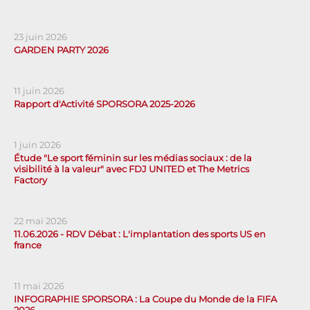
23 juin 2026
GARDEN PARTY 2026
11 juin 2026
Rapport d'Activité SPORSORA 2025-2026
1 juin 2026
Étude "Le sport féminin sur les médias sociaux : de la
visibilité à la valeur" avec FDJ UNITED et The Metrics
Factory
22 mai 2026
11.06.2026 - RDV Débat : L'implantation des sports US en
france
11 mai 2026
INFOGRAPHIE SPORSORA : La Coupe du Monde de la FIFA
2026