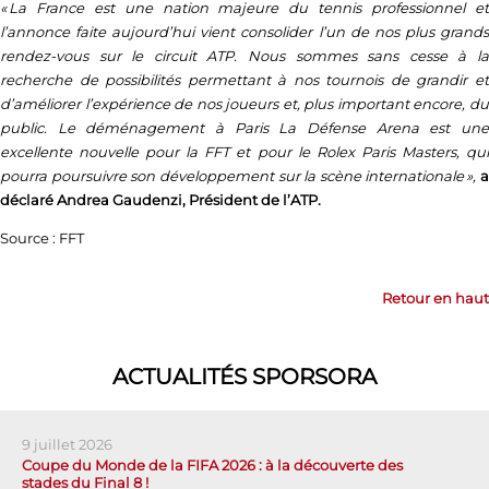
« La France est une nation majeure du tennis professionnel et
l’annonce faite aujourd’hui vient consolider l’un de nos plus grands
rendez-vous sur le circuit ATP. Nous sommes sans cesse à la
recherche de possibilités permettant à nos tournois de grandir et
d’améliorer l’expérience de nos joueurs et, plus important encore, du
public. Le déménagement à Paris La Défense Arena est une
excellente nouvelle pour la FFT et pour le Rolex Paris Masters, qui
pourra poursuivre son développement sur la scène internationale »,
a
déclaré Andrea Gaudenzi, Président de l’ATP.
Source : FFT
Retour en haut
ACTUALITÉS SPORSORA
9 juillet 2026
Coupe du Monde de la FIFA 2026 : à la découverte des
stades du Final 8 !