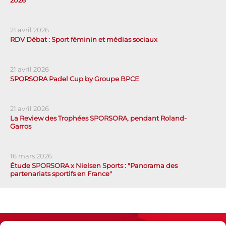
21 avril 2026
RDV Débat : Sport féminin et médias sociaux
21 avril 2026
SPORSORA Padel Cup by Groupe BPCE
21 avril 2026
La Review des Trophées SPORSORA, pendant Roland-
Garros
16 mars 2026
Étude SPORSORA x Nielsen Sports : "Panorama des
partenariats sportifs en France"