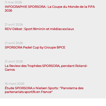
11 mai 2026
INFOGRAPHIE SPORSORA : La Coupe du Monde de la FIFA
2026
21 avril 2026
RDV Débat : Sport féminin et médias sociaux
21 avril 2026
SPORSORA Padel Cup by Groupe BPCE
21 avril 2026
La Review des Trophées SPORSORA, pendant Roland-
Garros
16 mars 2026
Étude SPORSORA x Nielsen Sports : "Panorama des
partenariats sportifs en France"