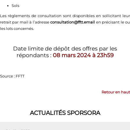
Sols
Les règlements de consultation sont disponibles en sollicitant leur
retrait par mail à l’adresse
consultation@fftt.email
en précisant le o
les lots concernés.
Date limite de dépôt des offres par les
répondants :
08 mars 2024 à 23h59
Source : FFTT
Retour en haut
ACTUALITÉS SPORSORA