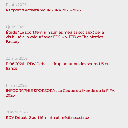
11 juin 2026
Rapport d'Activité SPORSORA 2025-2026
1 juin 2026
Étude "Le sport féminin sur les médias sociaux : de la
visibilité à la valeur" avec FDJ UNITED et The Metrics
Factory
22 mai 2026
11.06.2026 - RDV Débat : L'implantation des sports US en
france
11 mai 2026
INFOGRAPHIE SPORSORA : La Coupe du Monde de la FIFA
2026
21 avril 2026
RDV Débat : Sport féminin et médias sociaux