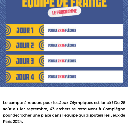
Le compte à rebours pour les Jeux Olympiques est lancé ! Du 26
août au 1er septembre, 43 archers se retrouvent à Compiègne
pour décrocher une place dans l’équipe qui disputera les Jeux de
Paris 2024.