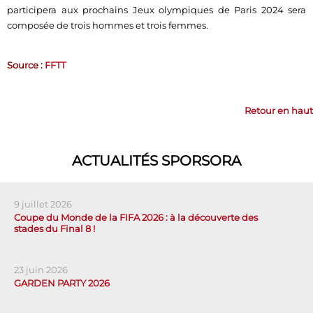
participera aux prochains Jeux olympiques de Paris 2024 sera
composée de trois hommes et trois femmes.
Source :
FFTT
Retour en haut
ACTUALITÉS SPORSORA
9 juillet 2026
Coupe du Monde de la FIFA 2026 : à la découverte des
stades du Final 8 !
23 juin 2026
GARDEN PARTY 2026