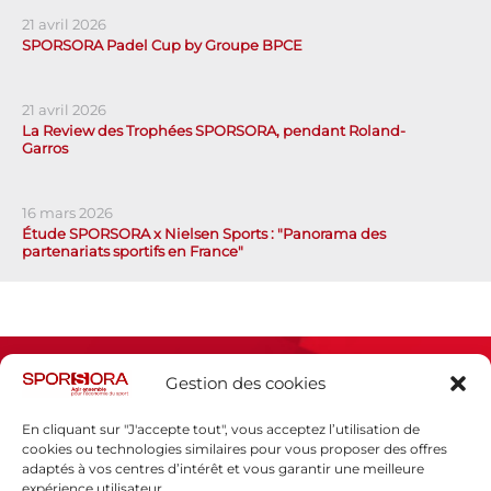
21 avril 2026
SPORSORA Padel Cup by Groupe BPCE
21 avril 2026
La Review des Trophées SPORSORA, pendant Roland-
Garros
16 mars 2026
Étude SPORSORA x Nielsen Sports : "Panorama des
partenariats sportifs en France"
Gestion des cookies
En cliquant sur "J'accepte tout", vous acceptez l’utilisation de
cookies ou technologies similaires pour vous proposer des offres
adaptés à vos centres d’intérêt et vous garantir une meilleure
Espace presse
expérience utilisateur.