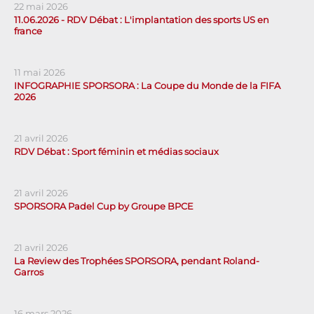
22 mai 2026
11.06.2026 - RDV Débat : L'implantation des sports US en
france
11 mai 2026
INFOGRAPHIE SPORSORA : La Coupe du Monde de la FIFA
2026
21 avril 2026
RDV Débat : Sport féminin et médias sociaux
21 avril 2026
SPORSORA Padel Cup by Groupe BPCE
21 avril 2026
La Review des Trophées SPORSORA, pendant Roland-
Garros
16 mars 2026