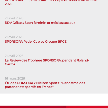
2026
21 avril 2026
RDV Débat : Sport féminin et médias sociaux
21 avril 2026
SPORSORA Padel Cup by Groupe BPCE
21 avril 2026
La Review des Trophées SPORSORA, pendant Roland-
Garros
16 mars 2026
Étude SPORSORA x Nielsen Sports : "Panorama des
partenariats sportifs en France"