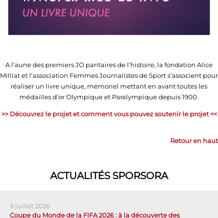
A l’aune des premiers JO paritaires de l’histoire, la fondation Alice
Milliat et l’association Femmes Journalistes de Sport s’associent pour
réaliser un livre unique, mémoriel mettant en avant toutes les
médailles d’or Olympique et Paralympique depuis 1900.
>> Découvrez le projet et comment vous pouvez soutenir le projet <<
Retour en haut
ACTUALITÉS SPORSORA
9 juillet 2026
Coupe du Monde de la FIFA 2026 : à la découverte des