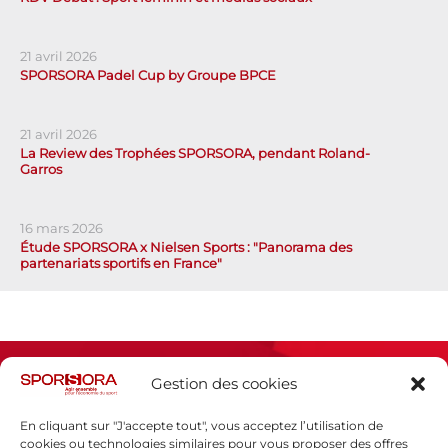
21 avril 2026
SPORSORA Padel Cup by Groupe BPCE
21 avril 2026
La Review des Trophées SPORSORA, pendant Roland-
Garros
16 mars 2026
Étude SPORSORA x Nielsen Sports : "Panorama des
partenariats sportifs en France"
Gestion des cookies
En cliquant sur "J'accepte tout", vous acceptez l’utilisation de
cookies ou technologies similaires pour vous proposer des offres