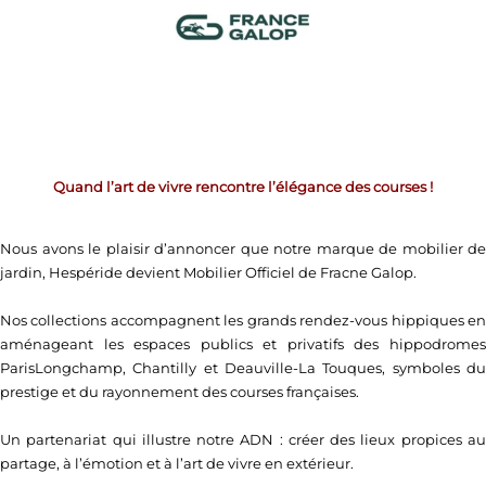
Quand l’art de vivre rencontre l’élégance des courses !​
Nous avons le plaisir d’annoncer que notre marque de mobilier de
jardin, Hespéride devient Mobilier Officiel de Fracne Galop.
Nos collections accompagnent les grands rendez-vous hippiques en
aménageant les espaces publics et privatifs des hippodromes
ParisLongchamp, Chantilly et Deauville-La Touques, symboles du
prestige et du rayonnement des courses françaises.​
Un partenariat qui illustre notre ADN : créer des lieux propices au
partage, à l’émotion et à l’art de vivre en extérieur.​