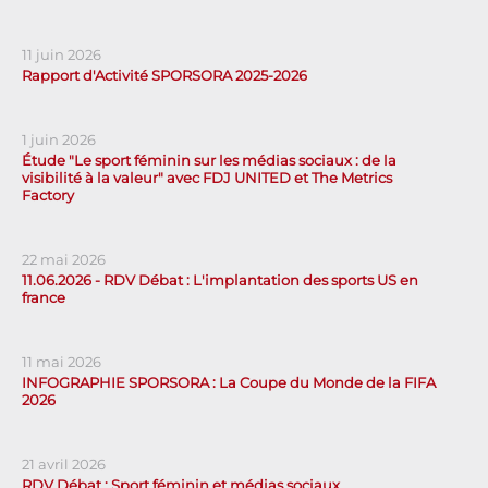
11 juin 2026
Rapport d'Activité SPORSORA 2025-2026
1 juin 2026
Étude "Le sport féminin sur les médias sociaux : de la
visibilité à la valeur" avec FDJ UNITED et The Metrics
Factory
22 mai 2026
11.06.2026 - RDV Débat : L'implantation des sports US en
france
11 mai 2026
INFOGRAPHIE SPORSORA : La Coupe du Monde de la FIFA
2026
21 avril 2026
RDV Débat : Sport féminin et médias sociaux