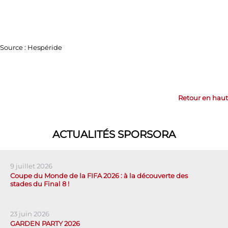
Source : Hespéride
Retour en haut
ACTUALITÉS SPORSORA
9 juillet 2026
Coupe du Monde de la FIFA 2026 : à la découverte des
stades du Final 8 !
23 juin 2026
GARDEN PARTY 2026