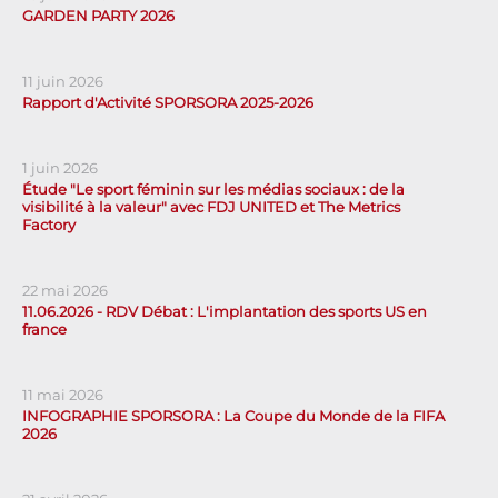
GARDEN PARTY 2026
11 juin 2026
Rapport d'Activité SPORSORA 2025-2026
1 juin 2026
Étude "Le sport féminin sur les médias sociaux : de la
visibilité à la valeur" avec FDJ UNITED et The Metrics
Factory
22 mai 2026
11.06.2026 - RDV Débat : L'implantation des sports US en
france
11 mai 2026
INFOGRAPHIE SPORSORA : La Coupe du Monde de la FIFA
2026