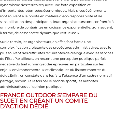
dynamisme des territoires, avec une forte exposition et
d’importantes retombées économiques. Mais si ces événements
sont souvent à la pointe en matière d’éco-responsabilité et de
sensibilisation des participants, leurs organisateurs sont confrontés à
un nombre de contraintes en croissance exponentielle, qui risquent,
à terme, de casser cette dynamique vertueuse ».
Sur le terrain, les organisateurs, en effet, font face à une
complexification croissante des procédures administratives, avec le
plus souvent des difficultés récurrentes de dialogue avec les services
de l’État.Par ailleurs, on ressent une perception publique parfois
négative du trail running et des épreuves, en particulier sur les
enjeux environnementaux et climatiques où ils sont montrés du
doigt.Enfin, on constate dans les faits l’absence d’un cadre normatif
partagé, reconnu à la fois par le monde sportif, les autorités
administratives et l’opinion publique.
FRANCE OUTDOOR S’EMPARE DU
SUJET EN CRÉANT UN COMITÉ
D’ACTION DÉDIÉ