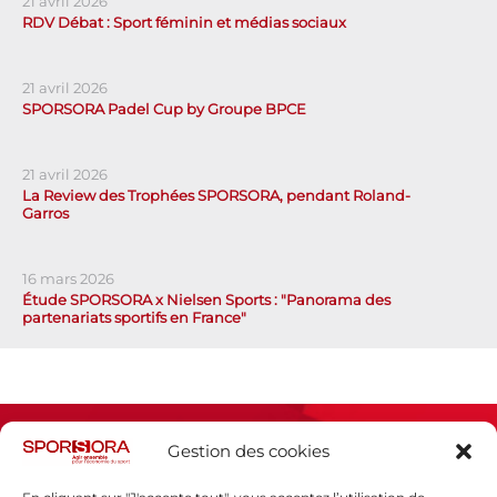
21 avril 2026
RDV Débat : Sport féminin et médias sociaux
21 avril 2026
SPORSORA Padel Cup by Groupe BPCE
21 avril 2026
La Review des Trophées SPORSORA, pendant Roland-
Garros
16 mars 2026
Étude SPORSORA x Nielsen Sports : "Panorama des
partenariats sportifs en France"
Gestion des cookies