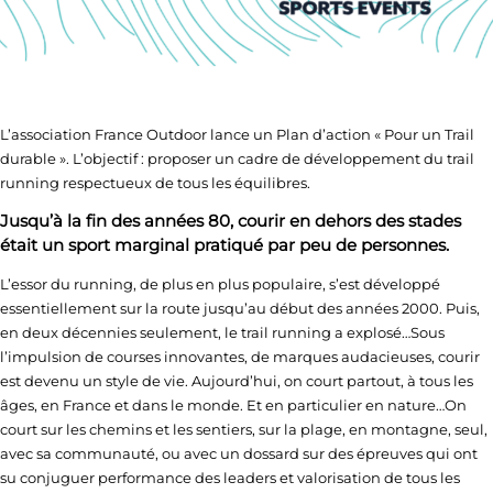
L’association
France Outdoor
lance un Plan d’action « Pour un Trail
durable ». L’objectif : proposer un cadre de développement du trail
running respectueux de tous les équilibres.
Jusqu’à la fin des années 80, courir en dehors des stades
était un sport marginal pratiqué par peu de personnes.
L’essor du running, de plus en plus populaire, s’est développé
essentiellement sur la route jusqu’au début des années 2000. Puis,
en deux décennies seulement, le trail running a explosé…Sous
l’impulsion de courses innovantes, de marques audacieuses, courir
est devenu un style de vie. Aujourd’hui, on court partout, à tous les
âges, en France et dans le monde. Et en particulier en nature…On
court sur les chemins et les sentiers, sur la plage, en montagne, seul,
avec sa communauté, ou avec un dossard sur des épreuves qui ont
su conjuguer performance des leaders et valorisation de tous les