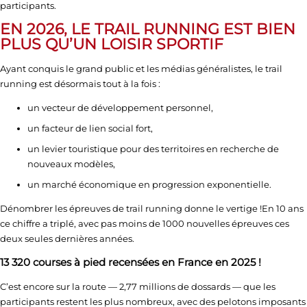
participants.
EN 2026, LE TRAIL RUNNING EST BIEN
PLUS QU’UN LOISIR SPORTIF
Ayant conquis le grand public et les médias généralistes, le trail
running est désormais tout à la fois :
un vecteur de développement personnel,
un facteur de lien social fort,
un levier touristique pour des territoires en recherche de
nouveaux modèles,
un marché économique en progression exponentielle.
Dénombrer les épreuves de trail running donne le vertige !En 10 ans
ce chiffre a triplé, avec pas moins de 1000 nouvelles épreuves ces
deux seules dernières années.
13 320 courses à pied recensées en France en 2025 !
C’est encore sur la route — 2,77 millions de dossards — que les
participants restent les plus nombreux, avec des pelotons imposants