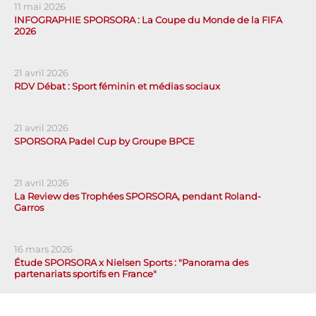
11 mai 2026
INFOGRAPHIE SPORSORA : La Coupe du Monde de la FIFA
2026
21 avril 2026
RDV Débat : Sport féminin et médias sociaux
21 avril 2026
SPORSORA Padel Cup by Groupe BPCE
21 avril 2026
La Review des Trophées SPORSORA, pendant Roland-
Garros
16 mars 2026
Étude SPORSORA x Nielsen Sports : "Panorama des
partenariats sportifs en France"