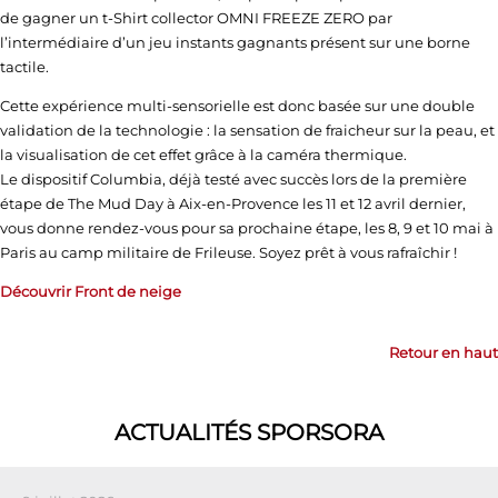
de gagner un t-Shirt collector OMNI FREEZE ZERO par
l’intermédiaire d’un jeu instants gagnants présent sur une borne
tactile.
Cette expérience multi-sensorielle est donc basée sur une double
validation de la technologie : la sensation de fraicheur sur la peau, et
la visualisation de cet effet grâce à la caméra thermique.
Le dispositif Columbia, déjà testé avec succès lors de la première
étape de The Mud Day à Aix-en-Provence les 11 et 12 avril dernier,
vous donne rendez-vous pour sa prochaine étape, les 8, 9 et 10 mai à
Paris au camp militaire de Frileuse. Soyez prêt à vous rafraîchir !
Découvrir Front de neige
Retour en haut
ACTUALITÉS SPORSORA