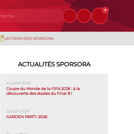
LES TROPHÉES SPORSORA
ACTUALITÉS SPORSORA
9 juillet 2026
Coupe du Monde de la FIFA 2026 : à la
découverte des stades du Final 8 !
23 juin 2026
GARDEN PARTY 2026