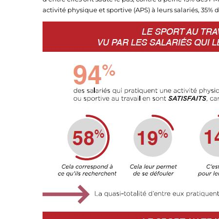
activité physique et sportive (APS) à leurs salariés, 35% 