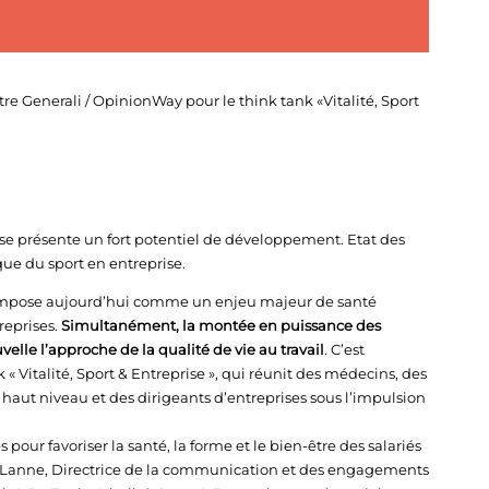
re Generali / OpinionWay pour le think tank «Vitalité, Sport
rise présente un fort potentiel de développement. Etat des
que du sport en entreprise.
 s’impose aujourd’hui comme un enjeu majeur de santé
reprises.
Simultanément, la montée en puissance des
elle l’approche de la qualité de vie au travail
. C’est
« Vitalité, Sport & Entreprise », qui réunit des médecins, des
 haut niveau et des dirigeants d’entreprises sous l’impulsion
pour favoriser la santé, la forme et le bien-être des salariés
ne Lanne, Directrice de la communication et des engagements