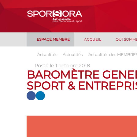
ESPACE MEMBRE
ACCUEIL
QUI SOMM
Actualités
Actualités
Actualités des MEMBRE
Posté le 1 octobre 2018
BAROMÈTRE GENERAL
SPORT & ENTREPRI