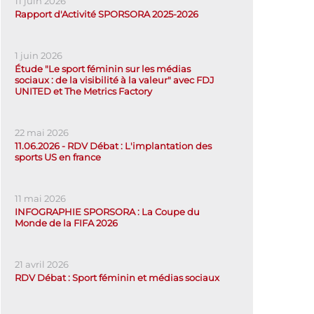
11 juin 2026
Rapport d'Activité SPORSORA 2025-2026
1 juin 2026
Étude "Le sport féminin sur les médias
sociaux : de la visibilité à la valeur" avec FDJ
UNITED et The Metrics Factory
22 mai 2026
11.06.2026 - RDV Débat : L'implantation des
sports US en france
11 mai 2026
INFOGRAPHIE SPORSORA : La Coupe du
Monde de la FIFA 2026
21 avril 2026
RDV Débat : Sport féminin et médias sociaux