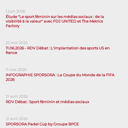
1 juin 2026
Étude "Le sport féminin sur les médias sociaux : de la
visibilité à la valeur" avec FDJ UNITED et The Metrics
Factory
22 mai 2026
11.06.2026 - RDV Débat : L'implantation des sports US en
france
11 mai 2026
INFOGRAPHIE SPORSORA : La Coupe du Monde de la FIFA
2026
21 avril 2026
RDV Débat : Sport féminin et médias sociaux
21 avril 2026
SPORSORA Padel Cup by Groupe BPCE