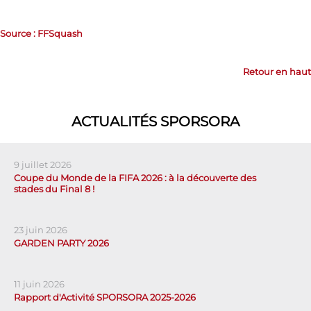
Source : FFSquash
Retour en haut
ACTUALITÉS SPORSORA
9 juillet 2026
Coupe du Monde de la FIFA 2026 : à la découverte des
stades du Final 8 !
23 juin 2026
GARDEN PARTY 2026
11 juin 2026
Rapport d'Activité SPORSORA 2025-2026