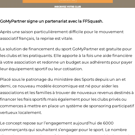
GoMyPartner signe un partenariat avec la FFSquash.
Après une saison particulièrement difficile pour le mouvement
associatif français, la reprise est vitale.
La solution de financement du sport GoMyPartner est gratuite pour
les clubs et les pratiquants. Elle apporte à la fois une aide financière
à votre association et redonne un budget aux adhérents pour payer
leur équipement sportif ou leur cotisation.
Placé sous le patronage du ministère des Sports depuis un an et
demi, ce nouveau modèle économique est né pour aider les
associations et les familles à trouver de nouveaux revenus destinés à
financer les frais sportifs mais également pour les clubs privés ou
commerces à mettre en place un système de sponsoring participatif
vertueux localement.
Le concept repose sur l’engagement aujourd’hui de 6000
commerçants qui souhaitent s’engager pour le sport. Le nombre