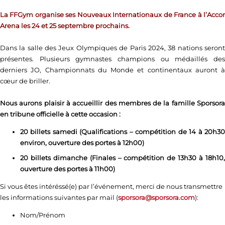
La FFGym organise ses Nouveaux Internationaux de France à l’Accor
Arena les 24 et 25 septembre prochains.
Dans la salle des Jeux Olympiques de Paris 2024, 38 nations seront
présentes. Plusieurs gymnastes champions ou médaillés des
derniers JO, Championnats du Monde et continentaux auront à
cœur de briller.
Nous aurons plaisir à accueillir des membres de la famille Sporsora
en tribune officielle à cette occasion :
20 billets samedi (Qualifications – compétition de 14 à 20h30
environ, ouverture des portes à 12h00)
20 billets dimanche (Finales – compétition de 13h30 à 18h10,
ouverture des portes à 11h00)
Si vous êtes intéréssé(e) par l’événement, merci de nous transmettre
les informations suivantes par mail (
sporsora@sporsora.com
):
Nom/Prénom