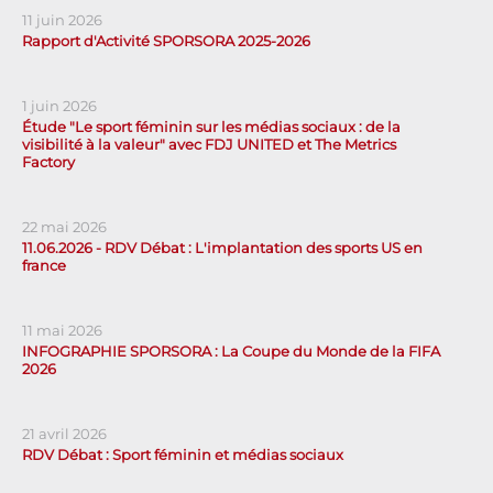
11 juin 2026
Rapport d'Activité SPORSORA 2025-2026
1 juin 2026
Étude "Le sport féminin sur les médias sociaux : de la
visibilité à la valeur" avec FDJ UNITED et The Metrics
Factory
22 mai 2026
11.06.2026 - RDV Débat : L'implantation des sports US en
france
11 mai 2026
INFOGRAPHIE SPORSORA : La Coupe du Monde de la FIFA
2026
21 avril 2026
RDV Débat : Sport féminin et médias sociaux