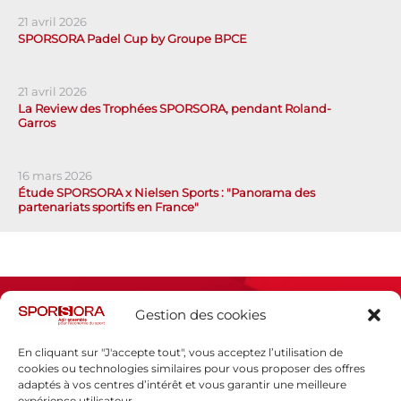
21 avril 2026
SPORSORA Padel Cup by Groupe BPCE
21 avril 2026
La Review des Trophées SPORSORA, pendant Roland-
Garros
16 mars 2026
Étude SPORSORA x Nielsen Sports : "Panorama des
partenariats sportifs en France"
Gestion des cookies
En cliquant sur "J'accepte tout", vous acceptez l’utilisation de
cookies ou technologies similaires pour vous proposer des offres
adaptés à vos centres d’intérêt et vous garantir une meilleure
Espace presse
expérience utilisateur.