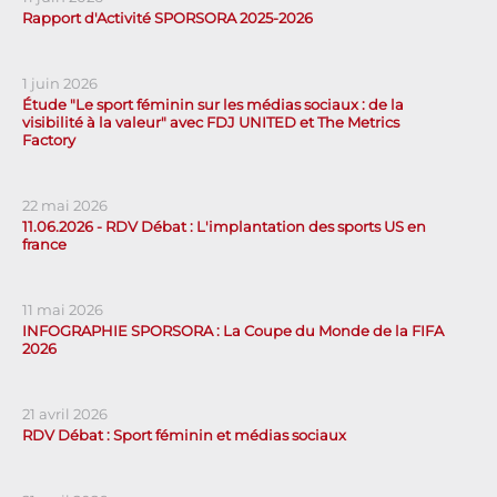
Rapport d'Activité SPORSORA 2025-2026
1 juin 2026
Étude "Le sport féminin sur les médias sociaux : de la
visibilité à la valeur" avec FDJ UNITED et The Metrics
Factory
22 mai 2026
11.06.2026 - RDV Débat : L'implantation des sports US en
france
11 mai 2026
INFOGRAPHIE SPORSORA : La Coupe du Monde de la FIFA
2026
21 avril 2026
RDV Débat : Sport féminin et médias sociaux