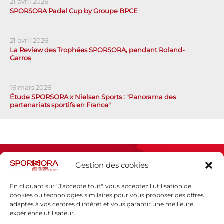
21 avril 2026
SPORSORA Padel Cup by Groupe BPCE
21 avril 2026
La Review des Trophées SPORSORA, pendant Roland-
Garros
16 mars 2026
Étude SPORSORA x Nielsen Sports : "Panorama des
partenariats sportifs en France"
Gestion des cookies
En cliquant sur "J'accepte tout", vous acceptez l’utilisation de
cookies ou technologies similaires pour vous proposer des offres
adaptés à vos centres d’intérêt et vous garantir une meilleure
Espace presse
expérience utilisateur.
Mentions légales