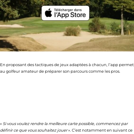
En proposant des tactiques de jeux adaptées à chacun, l’app permet
au golfeur amateur de préparer son parcours comme les pros.
«
Si vous voulez rendre la meilleure carte possible, commencez par
définir ce que vous souhaitez jouer
». C’est notamment en suivant ce