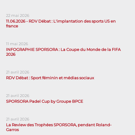
22 mai 2026
11.06.2026 - RDV Débat : L'implantation des sports US en
france
11 mai 2026
INFOGRAPHIE SPORSORA : La Coupe du Monde de la FIFA
2026
21 avril 2026
RDV Débat : Sport féminin et médias sociaux
21 avril 2026
SPORSORA Padel Cup by Groupe BPCE
21 avril 2026
La Review des Trophées SPORSORA, pendant Roland-
Garros