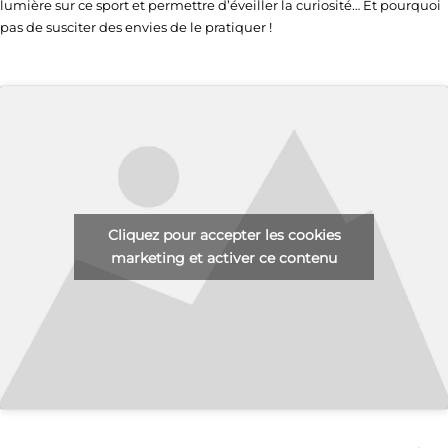
lumière sur ce sport et permettre d’éveiller la curiosité… Et pourquoi
pas de susciter des envies de le pratiquer !
Cliquez pour accepter les cookies
marketing et activer ce contenu