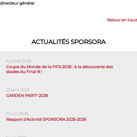
directeur général
.
Retour en haut
ACTUALITÉS SPORSORA
9 juillet 2026
Coupe du Monde de la FIFA 2026 : à la découverte des
stades du Final 8 !
23 juin 2026
GARDEN PARTY 2026
11 juin 2026
Rapport d'Activité SPORSORA 2025-2026