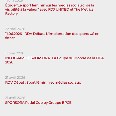
1 juin 2026
Étude "Le sport féminin sur les médias sociaux : de la
visibilité à la valeur" avec FDJ UNITED et The Metrics
Factory
22 mai 2026
11.06.2026 - RDV Débat : L'implantation des sports US en
france
11 mai 2026
INFOGRAPHIE SPORSORA : La Coupe du Monde de la FIFA
2026
21 avril 2026
RDV Débat : Sport féminin et médias sociaux
21 avril 2026
SPORSORA Padel Cup by Groupe BPCE