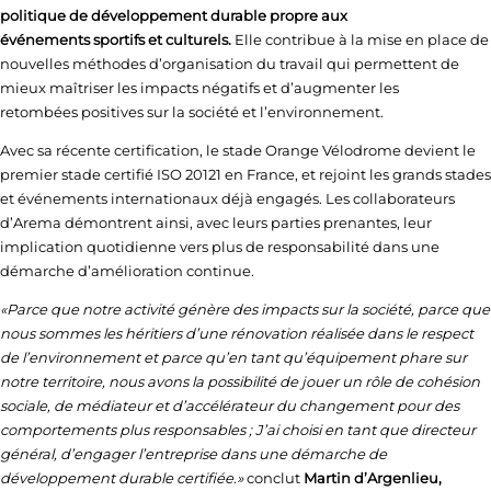
politique de développement durable propre aux
événements sportifs et culturels.
Elle contribue à la mise en place de
nouvelles méthodes d’organisation du travail qui permettent de
mieux maîtriser les impacts négatifs et d’augmenter les
retombées positives sur la société et l’environnement.
Avec sa récente certification, le stade Orange Vélodrome devient le
premier stade certifié ISO 20121 en France, et rejoint les grands stades
et événements internationaux déjà engagés. Les collaborateurs
d’Arema démontrent ainsi, avec leurs parties prenantes, leur
implication quotidienne vers plus de responsabilité dans une
démarche d’amélioration continue.
«Parce que notre activité génère des impacts sur la société, parce que
nous sommes les héritiers d’une rénovation réalisée dans le respect
de l’environnement et parce qu’en tant qu’équipement phare sur
notre territoire, nous avons la possibilité de jouer un rôle de cohésion
sociale, de médiateur et d’accélérateur du changement pour des
comportements plus responsables ; J’ai choisi en tant que directeur
général, d’engager l’entreprise dans une démarche de
développement durable certifiée.»
conclut
Martin d’Argenlieu,