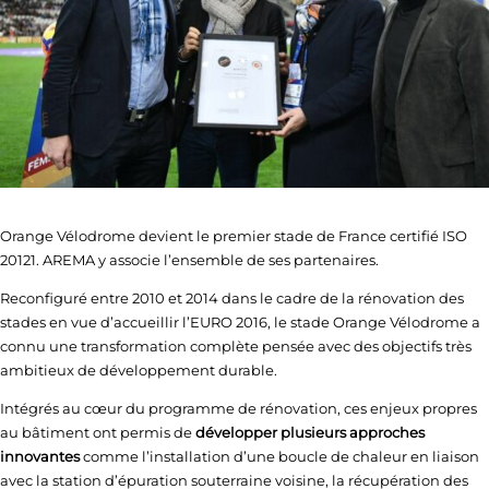
Orange Vélodrome devient le premier stade de France certifié ISO
20121. AREMA y associe l’ensemble de ses partenaires.
Reconfiguré entre 2010 et 2014 dans le cadre de la rénovation des
stades en vue d’accueillir l’EURO 2016, le stade Orange Vélodrome a
connu une transformation complète pensée avec des objectifs très
ambitieux de développement durable.
Intégrés au cœur du programme de rénovation, ces enjeux propres
au bâtiment ont permis de
développer plusieurs approches
innovantes
comme l’installation d’une boucle de chaleur en liaison
avec la station d’épuration souterraine voisine, la récupération des