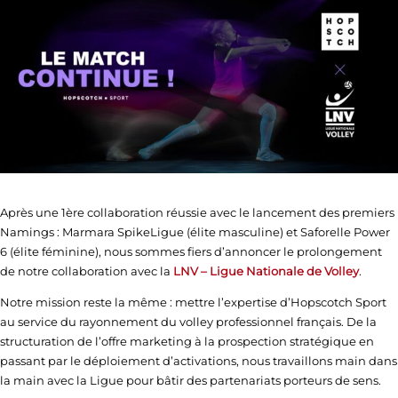
Après une 1ère collaboration réussie avec le lancement des premiers
Namings : Marmara SpikeLigue (élite masculine) et Saforelle Power
6 (élite féminine), nous sommes fiers d’annoncer le prolongement
de notre collaboration avec la
LNV – Ligue Nationale de Volley
.
Notre mission reste la même : mettre l’expertise d’Hopscotch Sport
au service du rayonnement du volley professionnel français. De la
structuration de l’offre marketing à la prospection stratégique en
passant par le déploiement d’activations, nous travaillons main dans
la main avec la Ligue pour bâtir des partenariats porteurs de sens.