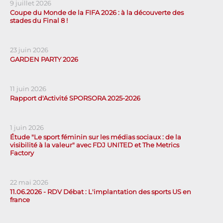
9 juillet 2026
Coupe du Monde de la FIFA 2026 : à la découverte des
stades du Final 8 !
23 juin 2026
GARDEN PARTY 2026
11 juin 2026
Rapport d'Activité SPORSORA 2025-2026
1 juin 2026
Étude "Le sport féminin sur les médias sociaux : de la
visibilité à la valeur" avec FDJ UNITED et The Metrics
Factory
22 mai 2026
11.06.2026 - RDV Débat : L'implantation des sports US en
france