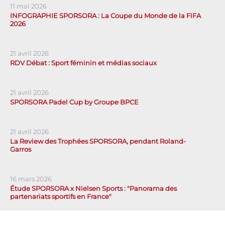
11 mai 2026
INFOGRAPHIE SPORSORA : La Coupe du Monde de la FIFA
2026
21 avril 2026
RDV Débat : Sport féminin et médias sociaux
21 avril 2026
SPORSORA Padel Cup by Groupe BPCE
21 avril 2026
La Review des Trophées SPORSORA, pendant Roland-
Garros
16 mars 2026
Étude SPORSORA x Nielsen Sports : "Panorama des
partenariats sportifs en France"