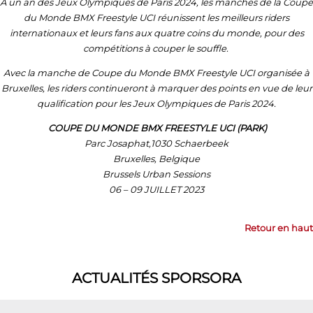
À un an des Jeux Olympiques de Paris 2024, les manches de la Coupe
du Monde BMX Freestyle UCI réunissent les meilleurs riders
internationaux et leurs fans aux quatre coins du monde, pour des
compétitions à couper le souffle.
Avec la manche de Coupe du Monde BMX Freestyle UCI organisée à
Bruxelles, les riders continueront à marquer des points en vue de leur
qualification pour les Jeux Olympiques de Paris 2024.
COUPE DU MONDE BMX FREESTYLE UCI (PARK)
Parc Josaphat,1030 Schaerbeek
Bruxelles, Belgique
Brussels Urban Sessions
06 – 09 JUILLET 2023
Retour en haut
ACTUALITÉS SPORSORA