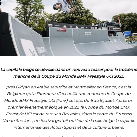
La capitale belge se dévoile dans un nouveau teaser pour la troisième
manche de la Coupe du Monde BMX Freestyle UCI 2023.
près Diriyah en Arabie saoudite et Montpellier en France, c’est la
Belgique qui a l’honneur d’accueillir une manche de Coupe du
Monde BMX Freestyle UCI (Park) cet été, du 6 au 9 juillet. Après un
premier événement épique en 2022, la Coupe du Monde BMX
Freestyle UCI est de retour à Bruxelles, dans le cadre du Brussels
Urban Sessions, un festival gratuit qui fera de la ville belge la capitale
internationale des Action Sports et de la culture urbaine.