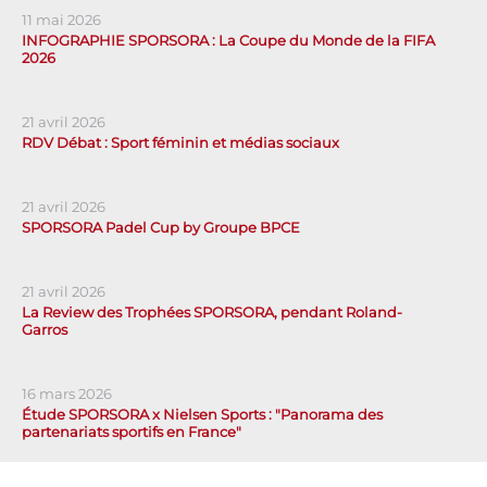
11 mai 2026
INFOGRAPHIE SPORSORA : La Coupe du Monde de la FIFA
2026
21 avril 2026
RDV Débat : Sport féminin et médias sociaux
21 avril 2026
SPORSORA Padel Cup by Groupe BPCE
21 avril 2026
La Review des Trophées SPORSORA, pendant Roland-
Garros
16 mars 2026
Étude SPORSORA x Nielsen Sports : "Panorama des
partenariats sportifs en France"