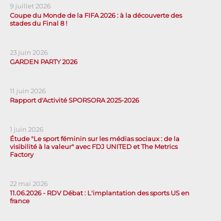
9 juillet 2026
Coupe du Monde de la FIFA 2026 : à la découverte des
stades du Final 8 !
23 juin 2026
GARDEN PARTY 2026
11 juin 2026
Rapport d'Activité SPORSORA 2025-2026
1 juin 2026
Étude "Le sport féminin sur les médias sociaux : de la
visibilité à la valeur" avec FDJ UNITED et The Metrics
Factory
22 mai 2026
11.06.2026 - RDV Débat : L'implantation des sports US en
france