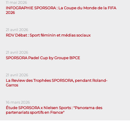
11 mai 2026
INFOGRAPHIE SPORSORA : La Coupe du Monde de la FIFA
2026
21 avril 2026
RDV Débat : Sport féminin et médias sociaux
21 avril 2026
SPORSORA Padel Cup by Groupe BPCE
21 avril 2026
La Review des Trophées SPORSORA, pendant Roland-
Garros
16 mars 2026
Étude SPORSORA x Nielsen Sports : "Panorama des
partenariats sportifs en France"