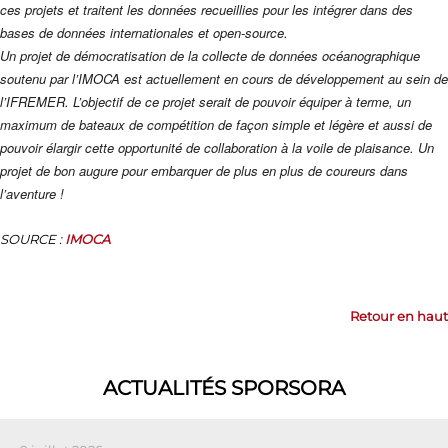
ces projets et traitent les données recueillies pour les intégrer dans des
bases de données internationales et open-source.
Un projet de démocratisation de la collecte de données océanographique
soutenu par l’IMOCA est actuellement en cours de développement au sein de
l’IFREMER. L’objectif de ce projet serait de pouvoir équiper à terme, un
maximum de bateaux de compétition de façon simple et légère et aussi de
pouvoir élargir cette opportunité de collaboration à la voile de plaisance. Un
projet de bon augure pour embarquer de plus en plus de coureurs dans
l’aventure !
SOURCE :
IMOCA
Retour en haut
ACTUALITÉS SPORSORA