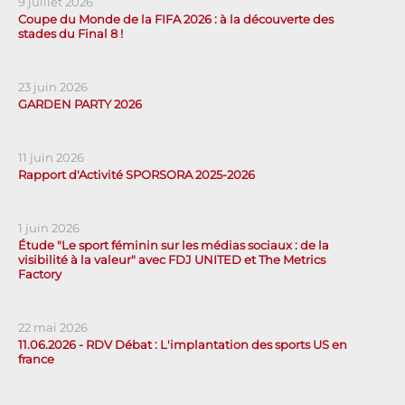
9 juillet 2026
Coupe du Monde de la FIFA 2026 : à la découverte des
stades du Final 8 !
23 juin 2026
GARDEN PARTY 2026
11 juin 2026
Rapport d'Activité SPORSORA 2025-2026
1 juin 2026
Étude "Le sport féminin sur les médias sociaux : de la
visibilité à la valeur" avec FDJ UNITED et The Metrics
Factory
22 mai 2026
11.06.2026 - RDV Débat : L'implantation des sports US en
france