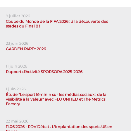
9 juillet 2026
Coupe du Monde de la FIFA 2026 : à la découverte des
stades du Final 8 !
23 juin 2026
GARDEN PARTY 2026
11 juin 2026
Rapport d'Activité SPORSORA 2025-2026
1 juin 2026
Étude "Le sport féminin sur les médias sociaux : de la
visibilité à la valeur" avec FDJ UNITED et The Metrics
Factory
22 mai 2026
11.06.2026 - RDV Débat : L'implantation des sports US en