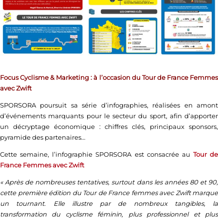
Focus Cyclisme & Marketing : à l’occasion du Tour de France Femmes
avec Zwift
SPORSORA poursuit sa série d’infographies, réalisées en amont
d’événements marquants pour le secteur du sport, afin d’apporter
un décryptage économique : chiffres clés, principaux sponsors,
pyramide des partenaires…
Cette semaine, l’infographie SPORSORA est consacrée au
Tour de
France Femmes avec Zwift
« Après de nombreuses tentatives, surtout dans les années 80 et 90,
cette première édition du Tour de France femmes avec Zwift marque
un tournant. Elle illustre par de nombreux tangibles, la
transformation du cyclisme féminin, plus professionnel et plus