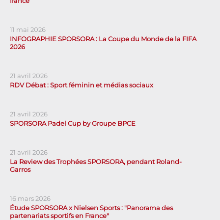
france
11 mai 2026
INFOGRAPHIE SPORSORA : La Coupe du Monde de la FIFA
2026
21 avril 2026
RDV Débat : Sport féminin et médias sociaux
21 avril 2026
SPORSORA Padel Cup by Groupe BPCE
21 avril 2026
La Review des Trophées SPORSORA, pendant Roland-
Garros
16 mars 2026
Étude SPORSORA x Nielsen Sports : "Panorama des
partenariats sportifs en France"