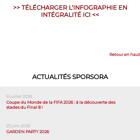
>> TÉLÉCHARGER L’INFOGRAPHIE EN
INTÉGRALITÉ ICI <<
Retour en haut
ACTUALITÉS SPORSORA
9 juillet 2026
Coupe du Monde de la FIFA 2026 : à la découverte des
stades du Final 8 !
23 juin 2026
GARDEN PARTY 2026