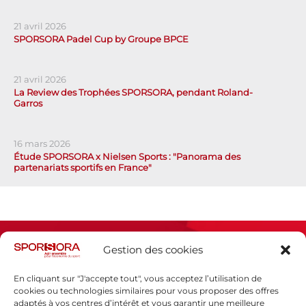
21 avril 2026
SPORSORA Padel Cup by Groupe BPCE
21 avril 2026
La Review des Trophées SPORSORA, pendant Roland-
Garros
16 mars 2026
Étude SPORSORA x Nielsen Sports : "Panorama des
partenariats sportifs en France"
Gestion des cookies
En cliquant sur "J'accepte tout", vous acceptez l’utilisation de
cookies ou technologies similaires pour vous proposer des offres
adaptés à vos centres d’intérêt et vous garantir une meilleure