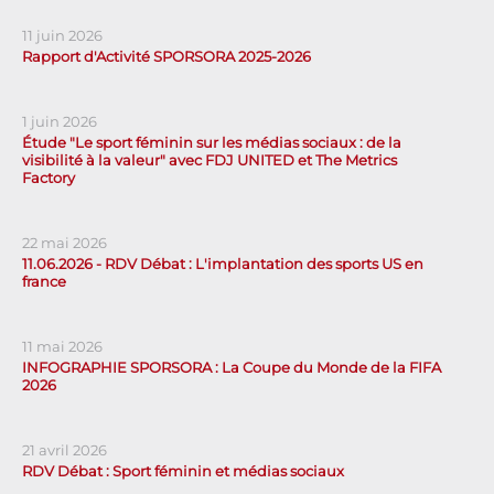
11 juin 2026
Rapport d'Activité SPORSORA 2025-2026
1 juin 2026
Étude "Le sport féminin sur les médias sociaux : de la
visibilité à la valeur" avec FDJ UNITED et The Metrics
Factory
22 mai 2026
11.06.2026 - RDV Débat : L'implantation des sports US en
france
11 mai 2026
INFOGRAPHIE SPORSORA : La Coupe du Monde de la FIFA
2026
21 avril 2026
RDV Débat : Sport féminin et médias sociaux