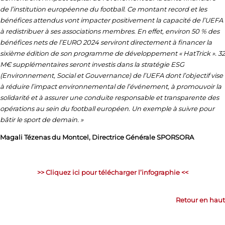
de l’institution européenne du football. Ce montant record et les
bénéfices attendus vont impacter positivement la capacité de l’UEFA
à redistribuer à ses associations membres. En effet, environ 50 % des
bénéfices nets de l’EURO 2024 serviront directement à financer la
sixième édition de son programme de développement « HatTrick ». 32
M€ supplémentaires seront investis dans la stratégie ESG
(Environnement, Social et Gouvernance) de l’UEFA dont l’objectif vise
à réduire l’impact environnemental de l’événement, à promouvoir la
solidarité et à assurer une conduite responsable et transparente des
opérations au sein du football européen. Un exemple à suivre pour
bâtir le sport de demain. »
Magali Tézenas du Montcel, Directrice Générale SPORSORA
>> Cliquez ici pour télécharger l’infographie <<
Retour en haut