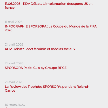
11.06.2026 - RDV Débat : L'implantation des sports US en
france
11 mai 2026
INFOGRAPHIE SPORSORA : La Coupe du Monde de la FIFA
2026
21 avril 2026
RDV Débat : Sport féminin et médias sociaux
21 avril 2026
SPORSORA Padel Cup by Groupe BPCE
21 avril 2026
La Review des Trophées SPORSORA, pendant Roland-
Garros
16 mars 2026