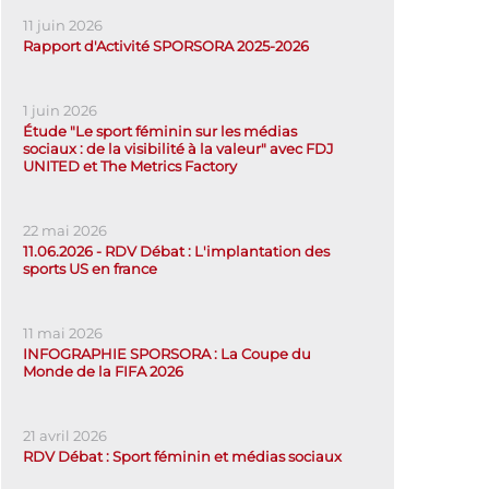
11 juin 2026
Rapport d'Activité SPORSORA 2025-2026
1 juin 2026
Étude "Le sport féminin sur les médias
sociaux : de la visibilité à la valeur" avec FDJ
UNITED et The Metrics Factory
22 mai 2026
11.06.2026 - RDV Débat : L'implantation des
sports US en france
11 mai 2026
INFOGRAPHIE SPORSORA : La Coupe du
Monde de la FIFA 2026
21 avril 2026
RDV Débat : Sport féminin et médias sociaux