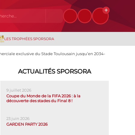
LES TROPHÉES SPORSORA
erciale exclusive du Stade Toulousain jusqu’en 2034-
ACTUALITÉS SPORSORA
9 juillet 2026
Coupe du Monde de la FIFA 2026 : à la
découverte des stades du Final 8 !
23 juin 2026
GARDEN PARTY 2026