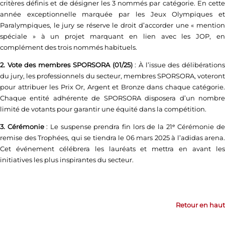
critères définis et de désigner les 3 nommés par catégorie. En cette
année exceptionnelle marquée par les Jeux Olympiques et
Paralympiques, le jury se réserve le droit d’accorder une « mention
spéciale » à un projet marquant en lien avec les JOP, en
complément des trois nommés habituels.
2. Vote des membres SPORSORA (01/25)
: À l’issue des délibération
du jury, les professionnels du secteur, membres SPORSORA, voteront
pour attribuer les Prix Or, Argent et Bronze dans chaque catégorie.
Chaque entité adhérente de SPORSORA disposera d’un nombre
limité de votants pour garantir une équité dans la compétition.
3. Cérémonie
: Le suspense prendra fin lors de la 21ᵉ Cérémonie d
remise des Trophées, qui se tiendra le 06 mars 2025 à l’adidas arena.
Cet événement célébrera les lauréats et mettra en avant les
initiatives les plus inspirantes du secteur.
Retour en haut