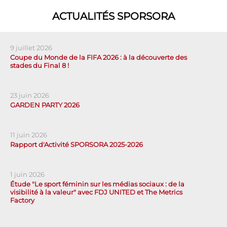
ACTUALITÉS SPORSORA
9 juillet 2026
Coupe du Monde de la FIFA 2026 : à la découverte des
stades du Final 8 !
23 juin 2026
GARDEN PARTY 2026
11 juin 2026
Rapport d'Activité SPORSORA 2025-2026
1 juin 2026
Étude "Le sport féminin sur les médias sociaux : de la
visibilité à la valeur" avec FDJ UNITED et The Metrics
Factory