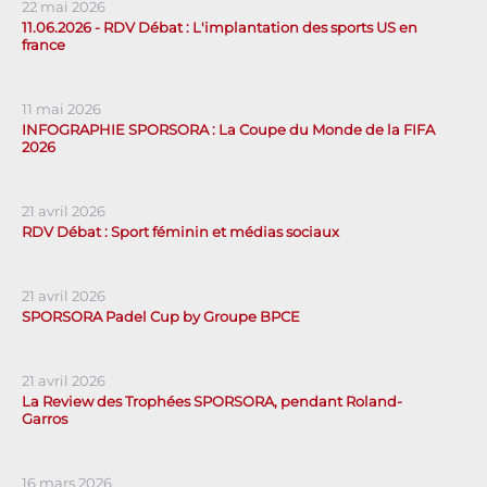
22 mai 2026
11.06.2026 - RDV Débat : L'implantation des sports US en
france
11 mai 2026
INFOGRAPHIE SPORSORA : La Coupe du Monde de la FIFA
2026
21 avril 2026
RDV Débat : Sport féminin et médias sociaux
21 avril 2026
SPORSORA Padel Cup by Groupe BPCE
21 avril 2026
La Review des Trophées SPORSORA, pendant Roland-
Garros
16 mars 2026