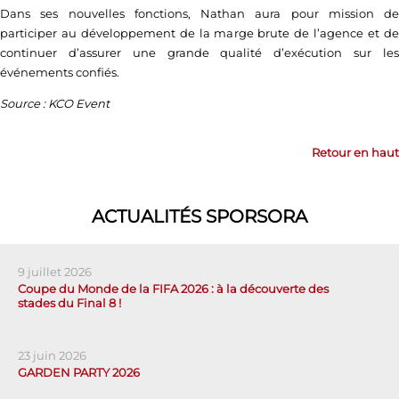
Dans ses nouvelles fonctions, Nathan aura pour mission de
participer au développement de la marge brute de l’agence et de
continuer d’assurer une grande qualité d’exécution sur les
événements confiés.
Source : KCO Event
Retour en haut
ACTUALITÉS SPORSORA
9 juillet 2026
Coupe du Monde de la FIFA 2026 : à la découverte des
stades du Final 8 !
23 juin 2026
GARDEN PARTY 2026