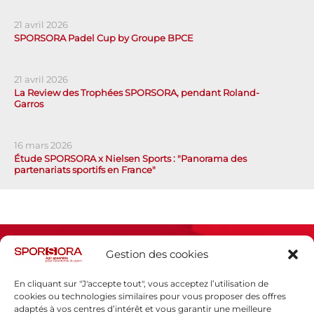
21 avril 2026
SPORSORA Padel Cup by Groupe BPCE
21 avril 2026
La Review des Trophées SPORSORA, pendant Roland-
Garros
16 mars 2026
Étude SPORSORA x Nielsen Sports : "Panorama des
partenariats sportifs en France"
Gestion des cookies
En cliquant sur "J'accepte tout", vous acceptez l’utilisation de
cookies ou technologies similaires pour vous proposer des offres
adaptés à vos centres d’intérêt et vous garantir une meilleure