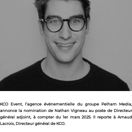
KCO Event, l’agence événementielle du groupe Pelham Media,
annonce la nomination de Nathan Vigneau au poste de Directeur
général adjoint, à compter du 1er mars 2025. Il reporte à Arnaud
Lacroix, Directeur général de KCO.