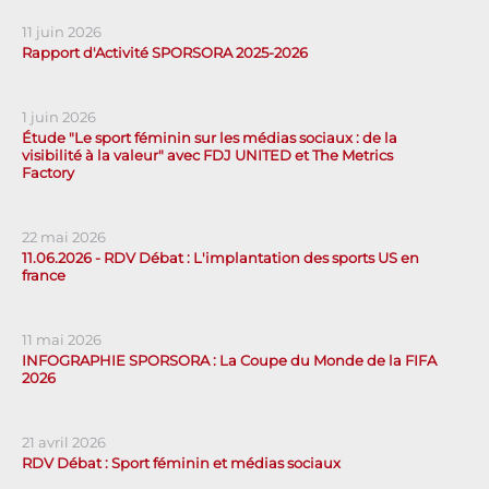
11 juin 2026
Rapport d'Activité SPORSORA 2025-2026
1 juin 2026
Étude "Le sport féminin sur les médias sociaux : de la
visibilité à la valeur" avec FDJ UNITED et The Metrics
Factory
22 mai 2026
11.06.2026 - RDV Débat : L'implantation des sports US en
france
11 mai 2026
INFOGRAPHIE SPORSORA : La Coupe du Monde de la FIFA
2026
21 avril 2026
RDV Débat : Sport féminin et médias sociaux