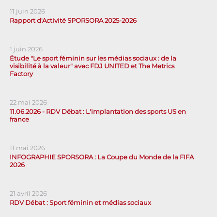
11 juin 2026
Rapport d'Activité SPORSORA 2025-2026
1 juin 2026
Étude "Le sport féminin sur les médias sociaux : de la
visibilité à la valeur" avec FDJ UNITED et The Metrics
Factory
22 mai 2026
11.06.2026 - RDV Débat : L'implantation des sports US en
france
11 mai 2026
INFOGRAPHIE SPORSORA : La Coupe du Monde de la FIFA
2026
21 avril 2026
RDV Débat : Sport féminin et médias sociaux