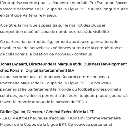
L’entreprise connue pour sa franchise mondiale Pro Evolution Soccer
s’associe désormais à la Coupe de la Ligue BKT sur une longue durée
en tant que Partenaire Majeur.
A ce titre, la marque apparaîtra sur le maillot des clubs en
compétition et bénéficiera de nombreux relais de visibilité.
Ce partenariat permettra également aux deux organisations de
travailler sur de nouvelles expériences autour de la compétition et
de collaborer à la création de nouveaux contenus.
Jonas Lygaard, Directeur de la Marque et du Business Development
chez Konami Digital Entertainment B.V
« Nous sommes ravis d’annoncer Konami comme nouveau
Partenaire Majeur de la Coupe de la Ligue BKT. Ce nouveau
partenariat lie parfaitement le monde du football professionnel à
celui des jeux vidéo et permettra de réunir toujours plus de joueurs à
travers le monde autour de la passion de PES. »
Didier Quillot, Directeur Général Exécutif de la LFP
« La LFP est très heureuse d’accueillir Konami comme Partenaire
Majeur de la Coupe de la Ligue BKT. Ce nouveau partenariat