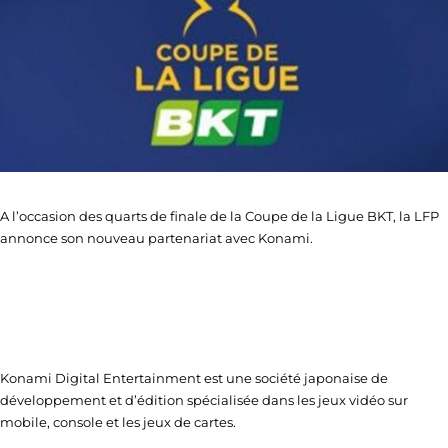
A l’occasion des quarts de finale de la Coupe de la Ligue BKT, la LFP
annonce son nouveau partenariat avec Konami.
Konami Digital Entertainment est une société japonaise de
développement et d’édition spécialisée dans les jeux vidéo sur
mobile, console et les jeux de cartes.