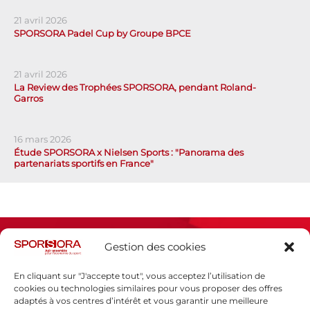
21 avril 2026
SPORSORA Padel Cup by Groupe BPCE
21 avril 2026
La Review des Trophées SPORSORA, pendant Roland-
Garros
16 mars 2026
Étude SPORSORA x Nielsen Sports : "Panorama des
partenariats sportifs en France"
Gestion des cookies
En cliquant sur "J'accepte tout", vous acceptez l’utilisation de
cookies ou technologies similaires pour vous proposer des offres
adaptés à vos centres d’intérêt et vous garantir une meilleure
Espace presse