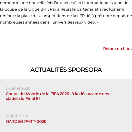
démontre une nouvelle fois l’attractivité et l’internationalisation de
la Coupe de la Ligue BKT. Par ailleurs le partenariat avec Konami
renforce la place des compétitions de la LFP déjà présente depuis de
nombreuses années dans l’univers des jeux vidéo. »
Retour en haut
ACTUALITÉS SPORSORA
9 juillet 2026
Coupe du Monde de la FIFA 2026 : à la découverte des
stades du Final 8 !
23 juin 2026
GARDEN PARTY 2026