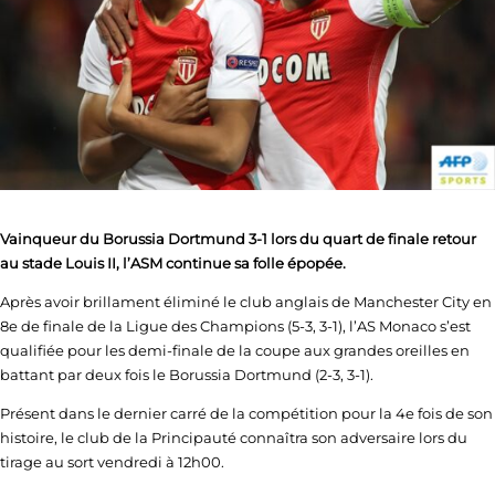
Vainqueur du Borussia Dortmund 3-1 lors du quart de finale retour
au stade Louis II, l’ASM continue sa folle épopée.
Après avoir brillament éliminé le club anglais de Manchester City en
8e de finale de la Ligue des Champions (5-3, 3-1), l’AS Monaco s’est
qualifiée pour les demi-finale de la coupe aux grandes oreilles en
battant par deux fois le Borussia Dortmund (2-3, 3-1).
Présent dans le dernier carré de la compétition pour la 4e fois de son
histoire, le club de la Principauté connaîtra son adversaire lors du
tirage au sort vendredi à 12h00.