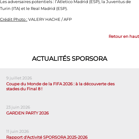
Les adversaires potentiels : l’Atletico Madrid (ESP), la Juventus de
Turin (ITA) et le Real Madrid (ESP).
Crédit Photo :
VALERY HACHE / AFP
Retour en haut
ACTUALITÉS SPORSORA
9 juillet 2026
Coupe du Monde de la FIFA 2026 : à la découverte des
stades du Final 8 !
23 juin 2026
GARDEN PARTY 2026
11 juin 2026
Rapport d'Activité SPORSORA 2025-2026