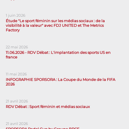
1 juin 2026
Étude "Le sport féminin sur les médias sociaux : de la
visibilité à la valeur" avec FDJ UNITED et The Metrics
Factory
22 mai 2026
11.06.2026 - RDV Débat : L'implantation des sports US en
france
11 mai 2026
INFOGRAPHIE SPORSORA : La Coupe du Monde de la FIFA
2026
21 avril 2026
RDV Débat : Sport féminin et médias sociaux
21 avril 2026