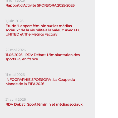
11 juin 2026
Rapport d'Activité SPORSORA 2025-2026
1 juin 2026
Étude "Le sport féminin sur les médias
sociaux : de la visibilité à la valeur" avec FDJ
UNITED et The Metrics Factory
22 mai 2026
11.06.2026 - RDV Débat : L'implantation des
sports US en france
11 mai 2026
INFOGRAPHIE SPORSORA : La Coupe du
Monde de la FIFA 2026
21 avril 2026
RDV Débat : Sport féminin et médias sociaux