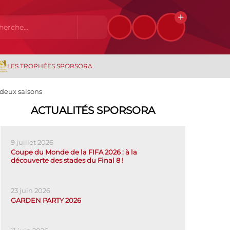
LES TROPHÉES SPORSORA
 deux saisons
ACTUALITÉS SPORSORA
9 juillet 2026
Coupe du Monde de la FIFA 2026 : à la
découverte des stades du Final 8 !
23 juin 2026
GARDEN PARTY 2026