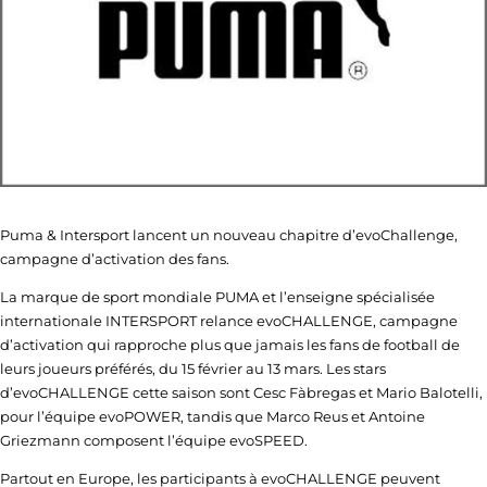
Puma & Intersport lancent un nouveau chapitre d’evoChallenge,
campagne d’activation des fans.
La marque de sport mondiale PUMA et l’enseigne spécialisée
internationale INTERSPORT relance evoCHALLENGE, campagne
d’activation qui rapproche plus que jamais les fans de football de
leurs joueurs préférés, du 15 février au 13 mars. Les stars
d’evoCHALLENGE cette saison sont Cesc Fàbregas et Mario Balotelli,
pour l’équipe evoPOWER, tandis que Marco Reus et Antoine
Griezmann composent l’équipe evoSPEED.
Partout en Europe, les participants à evoCHALLENGE peuvent