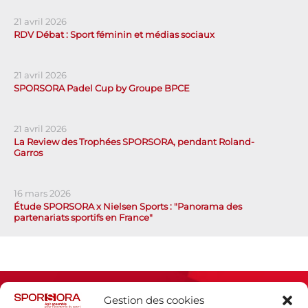
21 avril 2026
RDV Débat : Sport féminin et médias sociaux
21 avril 2026
SPORSORA Padel Cup by Groupe BPCE
21 avril 2026
La Review des Trophées SPORSORA, pendant Roland-
Garros
16 mars 2026
Étude SPORSORA x Nielsen Sports : "Panorama des
partenariats sportifs en France"
Gestion des cookies