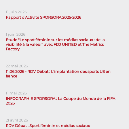
11 juin 2026
Rapport d'Activité SPORSORA 2025-2026
1 juin 2026
Étude "Le sport féminin sur les médias sociaux : de la
visibilité à la valeur" avec FDJ UNITED et The Metrics
Factory
22 mai 2026
11.06.2026 - RDV Débat : L'implantation des sports US en
france
11 mai 2026
INFOGRAPHIE SPORSORA : La Coupe du Monde de la FIFA
2026
21 avril 2026
RDV Débat : Sport féminin et médias sociaux