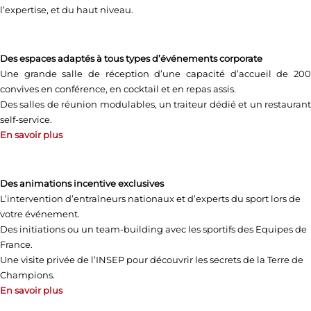
l’expertise, et du haut niveau.
Des espaces adaptés à tous types d’événements corporate
Une grande salle de réception d’une capacité d’accueil de 200
convives en conférence, en cocktail et en repas assis.
Des salles de réunion modulables, un traiteur dédié et un restaurant
self-service.
En savoir plus
Des animations incentive exclusives
L’intervention d’entraîneurs nationaux et d’experts du sport lors de
votre événement.
Des initiations ou un team-building avec les sportifs des Equipes de
France.
Une visite privée de l’INSEP pour découvrir les secrets de la Terre de
Champions.
En savoir plus