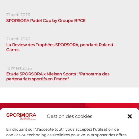
21 avril 2026
SPORSORA Padel Cup by Groupe BPCE
21 avril 2026
La Review des Trophées SPORSORA, pendant Roland-
Garros
16 mars 2026
Étude SPORSORA x Nielsen Sports : "Panorama des
partenariats sportifs en France"
Gestion des cookies
En cliquant sur "J'accepte tout", vous acceptez l’utilisation de
cookies ou technologies similaires pour vous proposer des offres