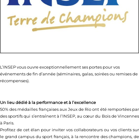
L’INSEP vous ouvre exceptionnellement ses portes pour vos
événements de fin d’année (séminaires, galas, soirées ou remises de
récompenses).
Un lieu dédié à la performance et à l’excellence
50% des médailles françaises aux Jeux de Rio ont été remportées par
des sportifs qui s’entraînent à l’INSEP, au cœur du Bois de Vincennes
à Paris.
Profitez de cet élan pour inviter vos collaborateurs ou vos clients sur
le grand campus du sport français, à la rencontre des champions, de