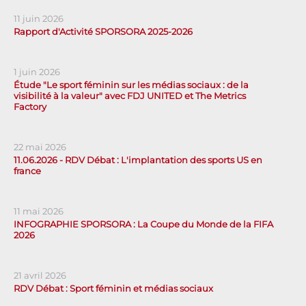
11 juin 2026
Rapport d'Activité SPORSORA 2025-2026
1 juin 2026
Étude "Le sport féminin sur les médias sociaux : de la
visibilité à la valeur" avec FDJ UNITED et The Metrics
Factory
22 mai 2026
11.06.2026 - RDV Débat : L'implantation des sports US en
france
11 mai 2026
INFOGRAPHIE SPORSORA : La Coupe du Monde de la FIFA
2026
21 avril 2026
RDV Débat : Sport féminin et médias sociaux