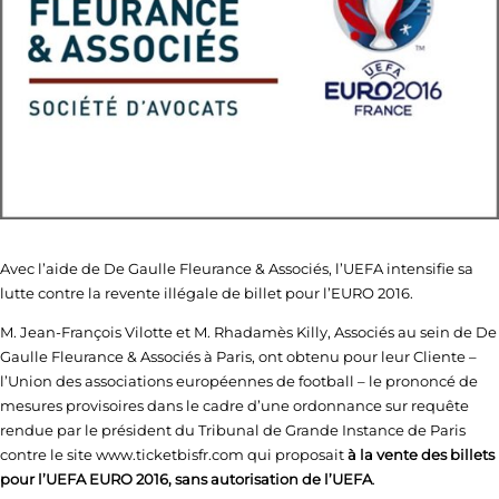
Avec l’aide de De Gaulle Fleurance & Associés, l’UEFA intensifie sa
lutte contre la revente illégale de billet pour l’EURO 2016.
M. Jean-François Vilotte et M. Rhadamès Killy, Associés au sein de De
Gaulle Fleurance & Associés à Paris, ont obtenu pour leur Cliente –
l’Union des associations européennes de football – le prononcé de
mesures provisoires dans le cadre d’une ordonnance sur requête
rendue par le président du Tribunal de Grande Instance de Paris
contre le site www.ticketbisfr.com qui proposait
à la vente des billets
pour l’UEFA EURO 2016, sans autorisation de l’UEFA
.