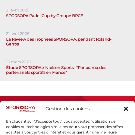
21 avril 2026
SPORSORA Padel Cup by Groupe BPCE
21 avril 2026
La Review des Trophées SPORSORA, pendant Roland-
Garros
16 mars 2026
Étude SPORSORA x Nielsen Sports : "Panorama des
partenariats sportifs en France"
Gestion des cookies
En cliquant sur "J'accepte tout", vous acceptez l’utilisation de
cookies ou technologies similaires pour vous proposer des offres
adaptés à vos centres d’intérêt et vous garantir une meilleure
Espace presse