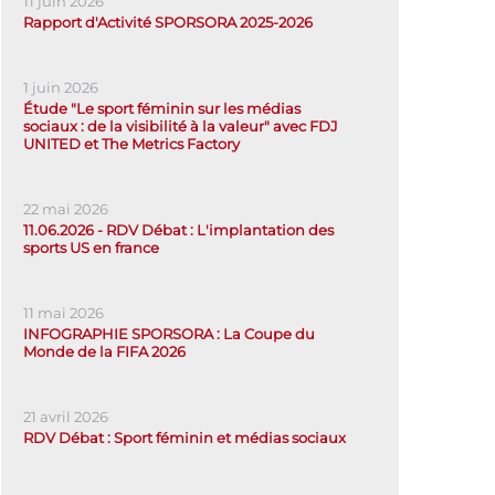
11 juin 2026
Rapport d'Activité SPORSORA 2025-2026
1 juin 2026
Étude "Le sport féminin sur les médias
sociaux : de la visibilité à la valeur" avec FDJ
UNITED et The Metrics Factory
22 mai 2026
11.06.2026 - RDV Débat : L'implantation des
sports US en france
11 mai 2026
INFOGRAPHIE SPORSORA : La Coupe du
Monde de la FIFA 2026
21 avril 2026
RDV Débat : Sport féminin et médias sociaux