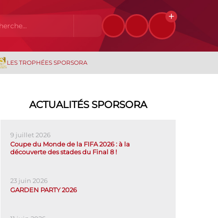
LES TROPHÉES SPORSORA
ACTUALITÉS SPORSORA
9 juillet 2026
Coupe du Monde de la FIFA 2026 : à la
découverte des stades du Final 8 !
23 juin 2026
GARDEN PARTY 2026