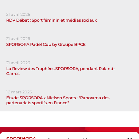
21 avril 2026
RDV Débat : Sport féminin et médias sociaux
21 avril 2026
SPORSORA Padel Cup by Groupe BPCE
21 avril 2026
La Review des Trophées SPORSORA, pendant Roland-
Garros
16 mars 2026
Étude SPORSORA x Nielsen Sports : "Panorama des
partenariats sportifs en France"