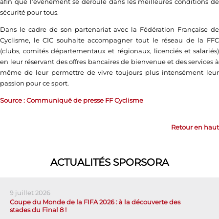
afin que l’événement se déroule dans les meilleures conditions de
sécurité pour tous.
Dans le cadre de son partenariat avec la Fédération Française de
Cyclisme, le CIC souhaite accompagner tout le réseau de la FFC
(clubs, comités départementaux et régionaux, licenciés et salariés)
en leur réservant des offres bancaires de bienvenue et des services à
même de leur permettre de vivre toujours plus intensément leur
passion pour ce sport.
Source : Communiqué de presse FF Cyclisme
Retour en haut
ACTUALITÉS SPORSORA
9 juillet 2026
Coupe du Monde de la FIFA 2026 : à la découverte des
stades du Final 8 !