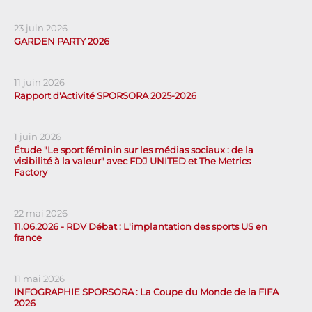
23 juin 2026
GARDEN PARTY 2026
11 juin 2026
Rapport d'Activité SPORSORA 2025-2026
1 juin 2026
Étude "Le sport féminin sur les médias sociaux : de la
visibilité à la valeur" avec FDJ UNITED et The Metrics
Factory
22 mai 2026
11.06.2026 - RDV Débat : L'implantation des sports US en
france
11 mai 2026
INFOGRAPHIE SPORSORA : La Coupe du Monde de la FIFA
2026