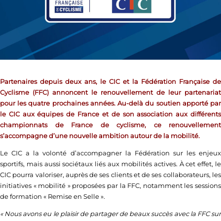
Partenaires depuis deux ans, le CIC et la Fédération Française de
Cyclisme (FFC) annoncent le renouvellement de leur partenariat
pour les quatre prochaines années. Au-delà du soutien apporté par
le CIC aux équipes de France et de son association aux différents
championnats de France de cyclisme, ce renouvellement
s’accompagne d’une nouvelle ambition autour de la mobilité.
Le CIC a la volonté d’accompagner la Fédération sur les enjeux
sportifs, mais aussi sociétaux liés aux mobilités actives. À cet effet, le
CIC pourra valoriser, auprès de ses clients et de ses collaborateurs, les
initiatives « mobilité » proposées par la FFC, notamment les sessions
de formation « Remise en Selle ».
« Nous avons eu le plaisir de partager de beaux succès avec la FFC sur