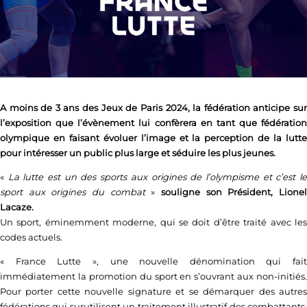
A moins de 3 ans des Jeux de Paris 2024, la fédération anticipe sur
l’exposition que l’évènement lui confèrera en tant que fédération
olympique en faisant évoluer l’image et la perception de la lutte
pour intéresser un public plus large et séduire les plus jeunes.
«
La lutte est un des sports aux origines de l’olympisme et c’est l
sport aux origines du combat
»
souligne son Président, Lione
Lacaze.
Un sport, éminemment moderne, qui se doit d’être traité avec les
codes actuels.
« France Lutte », une nouvelle dénomination qui fait
immédiatement la promotion du sport en s’ouvrant aux non-initiés.
Pour porter cette nouvelle signature et se démarquer des autres
fédérations qui surutilisent un traitement illustratif des combattants,