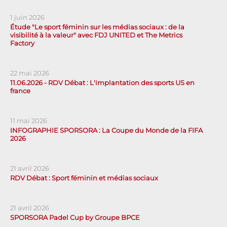
1 juin 2026
Étude "Le sport féminin sur les médias sociaux : de la
visibilité à la valeur" avec FDJ UNITED et The Metrics
Factory
22 mai 2026
11.06.2026 - RDV Débat : L'implantation des sports US en
france
11 mai 2026
INFOGRAPHIE SPORSORA : La Coupe du Monde de la FIFA
2026
21 avril 2026
RDV Débat : Sport féminin et médias sociaux
21 avril 2026
SPORSORA Padel Cup by Groupe BPCE