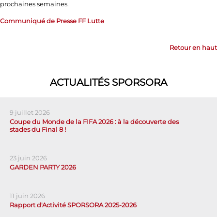
prochaines semaines.
Communiqué de Presse FF Lutte
Retour en haut
ACTUALITÉS SPORSORA
9 juillet 2026
Coupe du Monde de la FIFA 2026 : à la découverte des
stades du Final 8 !
23 juin 2026
GARDEN PARTY 2026
11 juin 2026
Rapport d'Activité SPORSORA 2025-2026