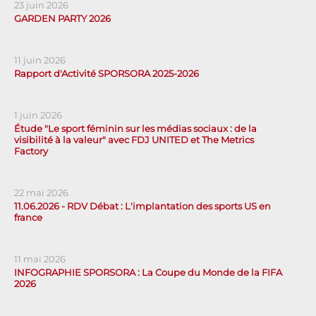
23 juin 2026
GARDEN PARTY 2026
11 juin 2026
Rapport d'Activité SPORSORA 2025-2026
1 juin 2026
Étude "Le sport féminin sur les médias sociaux : de la
visibilité à la valeur" avec FDJ UNITED et The Metrics
Factory
22 mai 2026
11.06.2026 - RDV Débat : L'implantation des sports US en
france
11 mai 2026
INFOGRAPHIE SPORSORA : La Coupe du Monde de la FIFA
2026