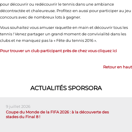
pour découvrir ou redécouvrir le tennis dans une ambiance
décontractée et chaleureuse. Profitez-en aussi pour participer au jeu
concours avec de nombreux lots à gagner.
Vous souhaitez vous amuser raquette en main et découvrir tous les
tennis ! Venez partager un grand moment de convivialité dans les
clubs et ne manquez pas la « Fête du tennis 2016 ».
Pour trouver un club participant près de chez vous cliquez ici
Retour en haut
ACTUALITÉS SPORSORA
9 juillet 2026
Coupe du Monde de la FIFA 2026 : à la découverte des
stades du Final 8 !