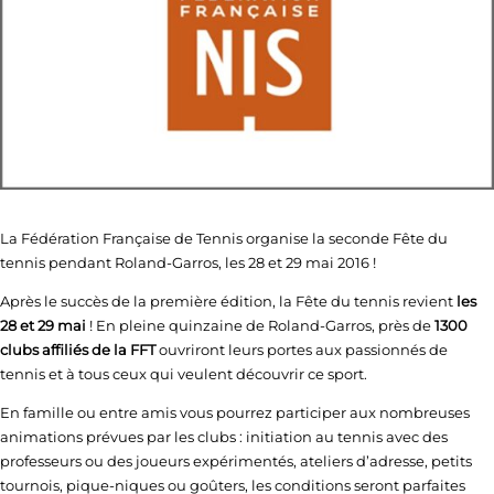
La Fédération Française de Tennis organise la seconde Fête du
tennis pendant Roland-Garros, les 28 et 29 mai 2016 !
Après le succès de la première édition, la Fête du tennis revient
les
28 et 29 mai
! En pleine quinzaine de Roland-Garros, près de
1300
clubs affiliés de la FFT
ouvriront leurs portes aux passionnés de
tennis et à tous ceux qui veulent découvrir ce sport.
En famille ou entre amis vous pourrez participer aux nombreuses
animations prévues par les clubs : initiation au tennis avec des
professeurs ou des joueurs expérimentés, ateliers d’adresse, petits
tournois, pique-niques ou goûters, les conditions seront parfaites