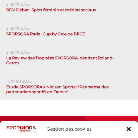
21 avril 2026
RDV Débat : Sport féminin et médias sociaux
21 avril 2026
SPORSORA Padel Cup by Groupe BPCE
21 avril 2026
La Review des Trophées SPORSORA, pendant Roland-
Garros
16 mars 2026
Étude SPORSORA x Nielsen Sports : "Panorama des
partenariats sportifs en France"
Gestion des cookies