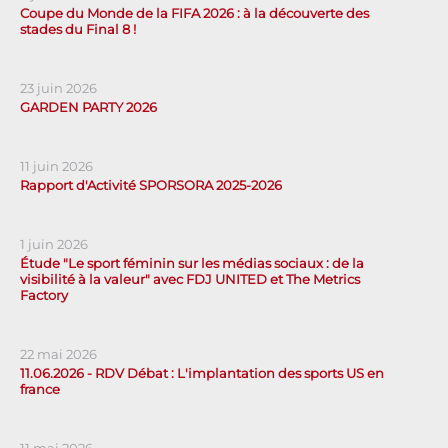
Coupe du Monde de la FIFA 2026 : à la découverte des
stades du Final 8 !
23 juin 2026
GARDEN PARTY 2026
11 juin 2026
Rapport d'Activité SPORSORA 2025-2026
1 juin 2026
Étude "Le sport féminin sur les médias sociaux : de la
visibilité à la valeur" avec FDJ UNITED et The Metrics
Factory
22 mai 2026
11.06.2026 - RDV Débat : L'implantation des sports US en
france
11 mai 2026