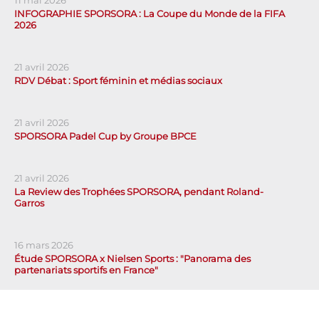
INFOGRAPHIE SPORSORA : La Coupe du Monde de la FIFA
2026
21 avril 2026
RDV Débat : Sport féminin et médias sociaux
21 avril 2026
SPORSORA Padel Cup by Groupe BPCE
21 avril 2026
La Review des Trophées SPORSORA, pendant Roland-
Garros
16 mars 2026
Étude SPORSORA x Nielsen Sports : "Panorama des
partenariats sportifs en France"