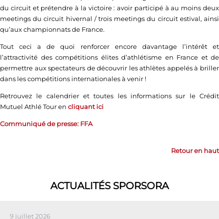
du circuit et prétendre à la victoire : avoir participé à au moins deux
meetings du circuit hivernal / trois meetings du circuit estival, ainsi
qu’aux championnats de France.
Tout ceci a de quoi renforcer encore davantage l’intérêt et
l’attractivité des compétitions élites d’athlétisme en France et de
permettre aux spectateurs de découvrir les athlètes appelés à briller
dans les compétitions internationales à venir !
Retrouvez le calendrier et toutes les informations sur le Crédit
Mutuel Athlé Tour en
cliquant ici
Communiqué de presse: FFA
Retour en haut
ACTUALITÉS SPORSORA
9 juillet 2026