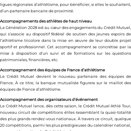
ligues régionales d’athlétisme, pour bénéficier, si elles le souhaitent,
d’un partenaire bancaire de proximité.
Accompagnements des athlètes de haut niveau
La Génération 2028 est au cœur des engagements du Crédit Mutuel,
qui s’associe au dispositif fédéral de soutien des jeunes espoirs de
l’athlétisme tricolore dans la mise en œuvre de leur double projet
sportif et professionnel. Cet accompagnement se concrétise par la
mise à disposition d’un suivi et de formations sur les questions
patrimoniales, financières, etc.
Accompagnement des équipes de France d’athlétisme
Le Crédit Mutuel devient le nouveau partenaire des équipes de
France. À ce titre, la banque mutualiste figurera sur le maillot des
équipes de France d’athlétisme.
Accompagnement des organisateurs d’événement
Le Crédit Mutuel lance, dès cette saison, le Crédit Mutuel Athlé Tour,
nouveau circuit de compétitions élites rassemblant la quasi-totalité
des plus grands rendez-vous nationaux. À travers ce circuit, quelque
20 compétitions, parmi les plus prestigieuses du calendrier national,