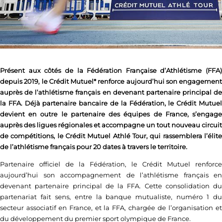
Présent aux côtés de la Fédération Française d’Athlétisme (FFA)
depuis 2019, le Crédit Mutuel* renforce aujourd’hui son engagement
auprès de l’athlétisme français en devenant partenaire principal de
la FFA. Déjà partenaire bancaire de la Fédération, le Crédit Mutuel
devient en outre le partenaire des équipes de France, s’engage
auprès des ligues régionales et accompagne un tout nouveau circuit
de compétitions, le Crédit Mutuel Athlé Tour, qui rassemblera l’élite
de l’athlétisme français pour 20 dates à travers le territoire.
Partenaire officiel de la Fédération, le Crédit Mutuel renforce
aujourd’hui son accompagnement de l’athlétisme français en
devenant partenaire principal de la FFA. Cette consolidation du
partenariat fait sens, entre la banque mutualiste, numéro 1 du
secteur associatif en France, et la FFA, chargée de l’organisation et
du développement du premier sport olympique de France.