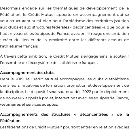
Désormais engagé sur les thématiques de développement de la
Fédération, le Crédit Mutuel apporte un accompagnement qui se
veut structurant aussi bien pour l’athlétisme des territoires (soutien
aux clubs et aux structures fédérales « déconcentrées »), que pour le
haut niveau et les équipes de France, avec en fil rouge une ambition
: créer du lien et de la proximité entre les différents acteurs de
l’athlétisme français.
À travers cette ambition, le Crédit Mutuel s’engage ainsi à soutenir
l’ensemble de l’écosystème de l’athlétisme français :
Accompagnement des clubs
Depuis 2019, le Crédit Mutuel accompagne les clubs d’athlétisme
dans leurs initiatives de formation, promotion et développement de
la discipline. Le dispositif sera soutenu dès 2022 par le déploiement
de nouveaux appels à projet, interactions avec les équipes de France,
webinaires et services adaptés.
Accompagnements des structures « déconcentrées » de la
Fédération
Les fédérations de Crédit Mutuel* pourront entrer en relation avec les