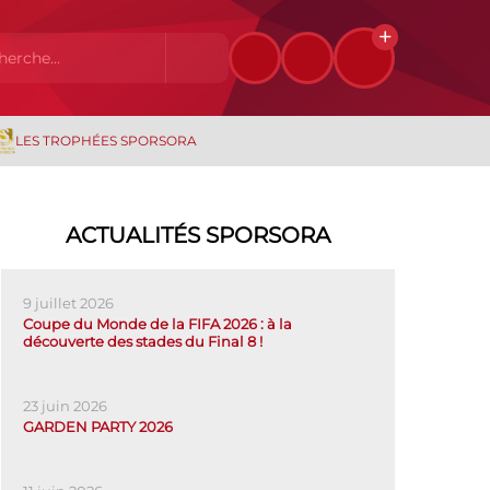
LES TROPHÉES SPORSORA
ACTUALITÉS SPORSORA
9 juillet 2026
Coupe du Monde de la FIFA 2026 : à la
découverte des stades du Final 8 !
23 juin 2026
GARDEN PARTY 2026