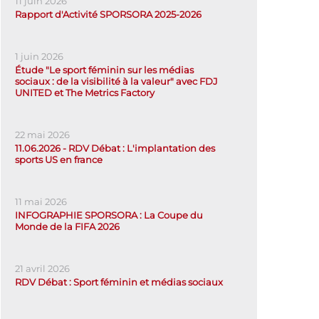
11 juin 2026
Rapport d'Activité SPORSORA 2025-2026
1 juin 2026
Étude "Le sport féminin sur les médias
sociaux : de la visibilité à la valeur" avec FDJ
UNITED et The Metrics Factory
22 mai 2026
11.06.2026 - RDV Débat : L'implantation des
sports US en france
11 mai 2026
INFOGRAPHIE SPORSORA : La Coupe du
Monde de la FIFA 2026
21 avril 2026
RDV Débat : Sport féminin et médias sociaux