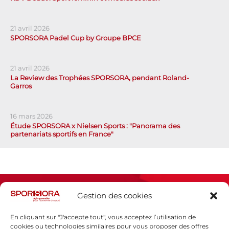
21 avril 2026
SPORSORA Padel Cup by Groupe BPCE
21 avril 2026
La Review des Trophées SPORSORA, pendant Roland-
Garros
16 mars 2026
Étude SPORSORA x Nielsen Sports : "Panorama des
partenariats sportifs en France"
Gestion des cookies
En cliquant sur "J'accepte tout", vous acceptez l’utilisation de
cookies ou technologies similaires pour vous proposer des offres