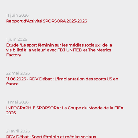
11 juin 2026
Rapport d'Activité SPORSORA 2025-2026
1 juin 2026
Étude "Le sport féminin sur les médias sociaux : de la
visibilité à la valeur" avec FDJ UNITED et The Metrics
Factory
22 mai 2026
11.06.2026 - RDV Débat : L'implantation des sports US en
france
11 mai 2026
INFOGRAPHIE SPORSORA : La Coupe du Monde de la FIFA
2026
21 avril 2026
RDV Débat : Sport féminin et médias sociaux