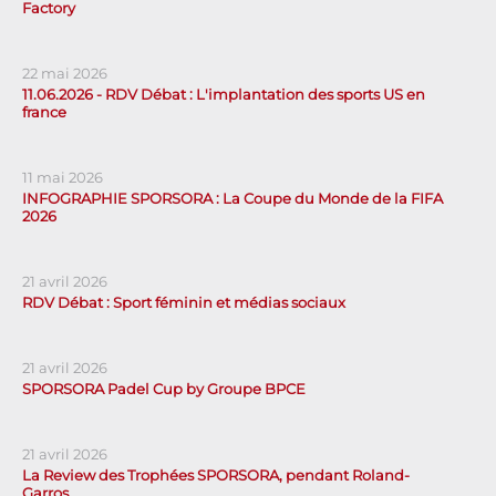
Factory
22 mai 2026
11.06.2026 - RDV Débat : L'implantation des sports US en
france
11 mai 2026
INFOGRAPHIE SPORSORA : La Coupe du Monde de la FIFA
2026
21 avril 2026
RDV Débat : Sport féminin et médias sociaux
21 avril 2026
SPORSORA Padel Cup by Groupe BPCE
21 avril 2026
La Review des Trophées SPORSORA, pendant Roland-
Garros