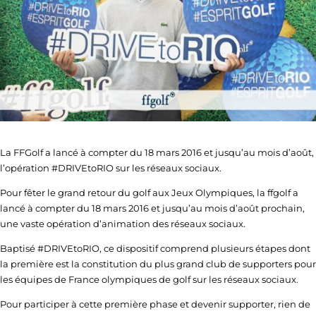
La FFGolf a lancé à compter du 18 mars 2016 et jusqu’au mois d’août,
l’opération #DRIVEtoRIO sur les réseaux sociaux.
Pour fêter le grand retour du golf aux Jeux Olympiques, la ffgolf a
lancé à compter du 18 mars 2016 et jusqu’au mois d’août prochain,
une vaste opération d’animation des réseaux sociaux.
Baptisé #DRIVEtoRIO, ce dispositif comprend plusieurs étapes dont
la première est la constitution du plus grand club de supporters pour
les équipes de France olympiques de golf sur les réseaux sociaux.
Pour participer à cette première phase et devenir supporter, rien de