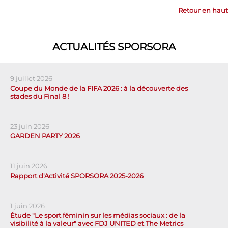
Retour en haut
ACTUALITÉS SPORSORA
9 juillet 2026
Coupe du Monde de la FIFA 2026 : à la découverte des
stades du Final 8 !
23 juin 2026
GARDEN PARTY 2026
11 juin 2026
Rapport d'Activité SPORSORA 2025-2026
1 juin 2026
Étude "Le sport féminin sur les médias sociaux : de la
visibilité à la valeur" avec FDJ UNITED et The Metrics