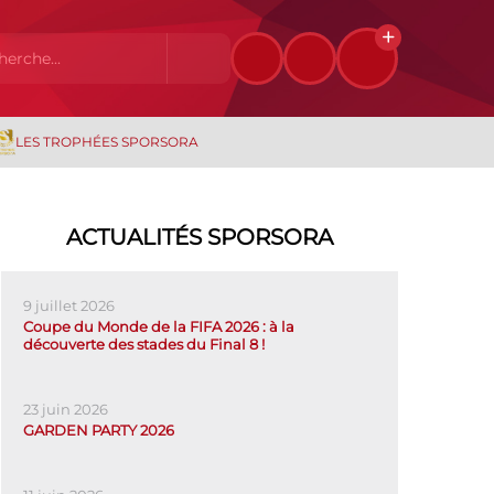
LES TROPHÉES SPORSORA
ACTUALITÉS SPORSORA
9 juillet 2026
Coupe du Monde de la FIFA 2026 : à la
découverte des stades du Final 8 !
23 juin 2026
GARDEN PARTY 2026