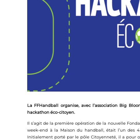
La FFHandball organise, avec l’association Big Bloom
hackathon éco-citoyen.
Il s’agit de la première opération de la nouvelle Fond
week-end à la Maison du handball, était l’un des 4 p
Initialement porté par le pôle Citoyenneté, il a pour o