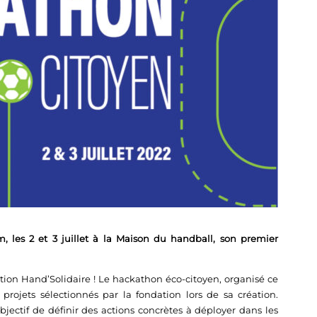
, les 2 et 3 juillet à la Maison du handball, son premier
ation Hand’Solidaire ! Le hackathon éco-citoyen, organisé ce
rojets sélectionnés par la fondation lors de sa création.
bjectif de définir des actions concrètes à déployer dans les