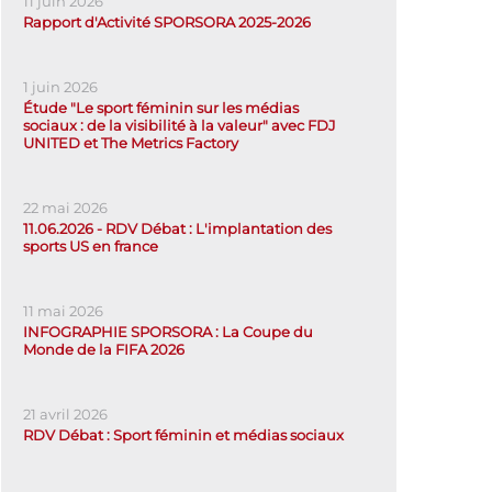
11 juin 2026
Rapport d'Activité SPORSORA 2025-2026
1 juin 2026
Étude "Le sport féminin sur les médias
sociaux : de la visibilité à la valeur" avec FDJ
UNITED et The Metrics Factory
22 mai 2026
11.06.2026 - RDV Débat : L'implantation des
sports US en france
11 mai 2026
INFOGRAPHIE SPORSORA : La Coupe du
Monde de la FIFA 2026
21 avril 2026
RDV Débat : Sport féminin et médias sociaux