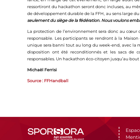
ressortiront du hackathon seront donc incluses, au même
de développement durable de la FFH, au sens large du
seulement du siège de la fédération. Nous voulons emba
La protection de l’environnement sera donc au cœur 
responsable. Les participants se rendront à la Maison
unique sera banni tout au long du week-end, avec la 
disposition ont été reconditionnés et les sacs de c
responsables. Un hackathon éco-citoyen jusqu’au bout 
Michaël Ferrisi
Source : FFHandball
Espac
Menti