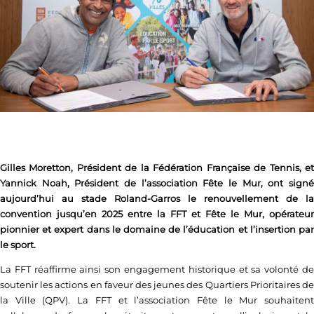
Gilles Moretton, Président de la Fédération Française de Tennis, et
Yannick Noah, Président de l’association Fête le Mur, ont signé
aujourd’hui au stade Roland-Garros le renouvellement de la
convention jusqu’en 2025 entre la FFT et Fête le Mur, opérateur
pionnier et expert dans le domaine de l’éducation et l’insertion par
le sport.
La FFT réaffirme ainsi son engagement historique et sa volonté de
soutenir les actions en faveur des jeunes des Quartiers Prioritaires de
la Ville (QPV). La FFT et l’association Fête le Mur souhaitent