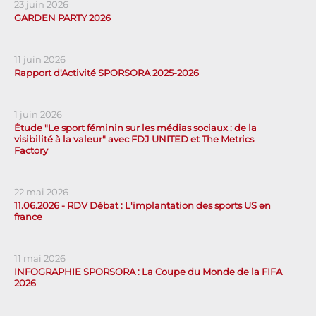
23 juin 2026
GARDEN PARTY 2026
11 juin 2026
Rapport d'Activité SPORSORA 2025-2026
1 juin 2026
Étude "Le sport féminin sur les médias sociaux : de la
visibilité à la valeur" avec FDJ UNITED et The Metrics
Factory
22 mai 2026
11.06.2026 - RDV Débat : L'implantation des sports US en
france
11 mai 2026
INFOGRAPHIE SPORSORA : La Coupe du Monde de la FIFA
2026