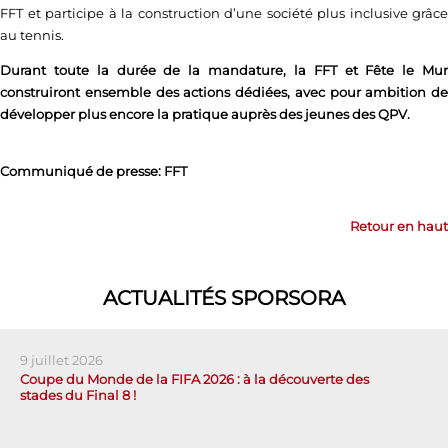
FFT et participe à la construction d’une société plus inclusive grâce
au tennis.
Durant toute la durée de la mandature, la FFT et Fête le Mur
construiront ensemble des actions dédiées, avec pour ambition de
développer plus encore la pratique auprès des jeunes des QPV.
Communiqué de presse: FFT
Retour en haut
ACTUALITÉS SPORSORA
9 juillet 2026
Coupe du Monde de la FIFA 2026 : à la découverte des
stades du Final 8 !