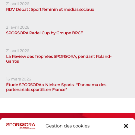
21 avril 2026
RDV Débat : Sport féminin et médias sociaux
21 avril 2026
SPORSORA Padel Cup by Groupe BPCE
21 avril 2026
La Review des Trophées SPORSORA, pendant Roland-
Garros
16 mars 2026
Étude SPORSORA x Nielsen Sports : "Panorama des
partenariats sportifs en France"
Gestion des cookies