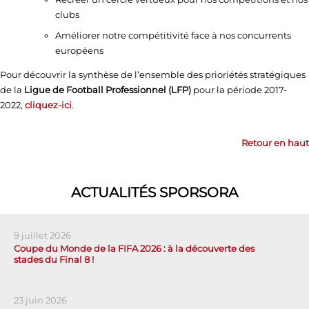
clubs
Améliorer notre compétitivité face à nos concurrents
européens
Pour découvrir la synthèse de l’ensemble des prioriétés stratégiques
de la
Ligue de Football Professionnel (LFP)
pour la période 2017-
2022,
cliquez-ici
.
Retour en haut
ACTUALITÉS SPORSORA
9 juillet 2026
Coupe du Monde de la FIFA 2026 : à la découverte des
stades du Final 8 !
23 juin 2026