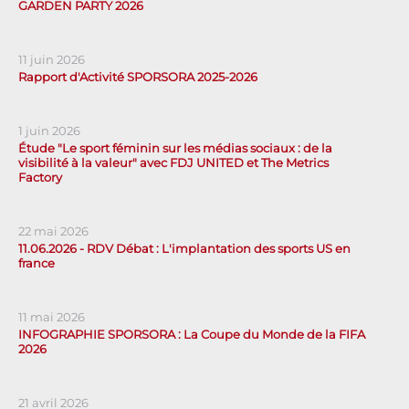
GARDEN PARTY 2026
11 juin 2026
Rapport d'Activité SPORSORA 2025-2026
1 juin 2026
Étude "Le sport féminin sur les médias sociaux : de la
visibilité à la valeur" avec FDJ UNITED et The Metrics
Factory
22 mai 2026
11.06.2026 - RDV Débat : L'implantation des sports US en
france
11 mai 2026
INFOGRAPHIE SPORSORA : La Coupe du Monde de la FIFA
2026
21 avril 2026