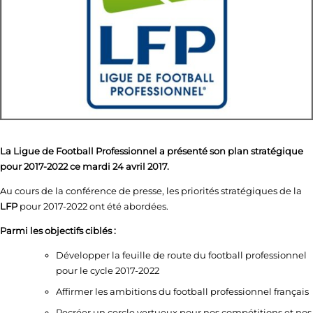
La Ligue de Football Professionnel a présenté son plan stratégique
pour 2017-2022 ce mardi 24 avril 2017.
Au cours de la conférence de presse, les priorités stratégiques de la
LFP
pour 2017-2022 ont été abordées.
Parmi les objectifs ciblés :
Développer la feuille de route du football professionnel
pour le cycle 2017-2022
Affirmer les ambitions du football professionnel français
Recréer un cercle vertueux pour nos compétitions et nos