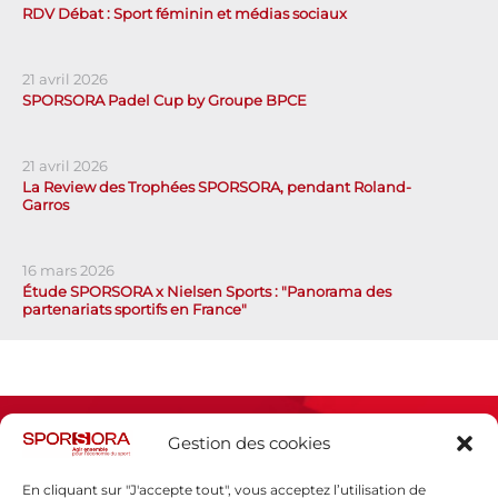
RDV Débat : Sport féminin et médias sociaux
21 avril 2026
SPORSORA Padel Cup by Groupe BPCE
21 avril 2026
La Review des Trophées SPORSORA, pendant Roland-
Garros
16 mars 2026
Étude SPORSORA x Nielsen Sports : "Panorama des
partenariats sportifs en France"
Gestion des cookies
En cliquant sur "J'accepte tout", vous acceptez l’utilisation de