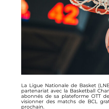
La Ligue Nationale de Basket (LN
partenariat avec la Basketball Cha
abonnés de sa plateforme OTT de 
visionner des matchs de BCL gratu
prochain.