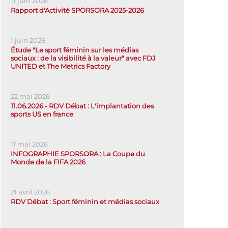
11 juin 2026
Rapport d'Activité SPORSORA 2025-2026
1 juin 2026
Étude "Le sport féminin sur les médias
sociaux : de la visibilité à la valeur" avec FDJ
UNITED et The Metrics Factory
22 mai 2026
11.06.2026 - RDV Débat : L'implantation des
sports US en france
11 mai 2026
INFOGRAPHIE SPORSORA : La Coupe du
Monde de la FIFA 2026
21 avril 2026
RDV Débat : Sport féminin et médias sociaux