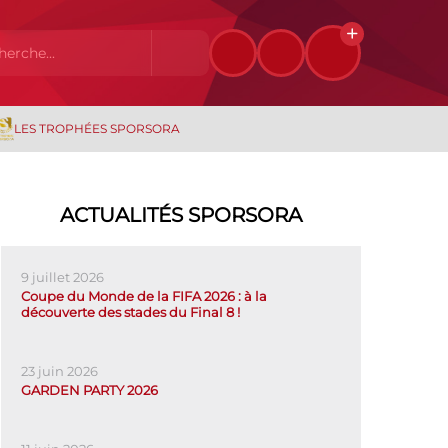
LES TROPHÉES SPORSORA
ACTUALITÉS SPORSORA
9 juillet 2026
Coupe du Monde de la FIFA 2026 : à la
découverte des stades du Final 8 !
23 juin 2026
GARDEN PARTY 2026