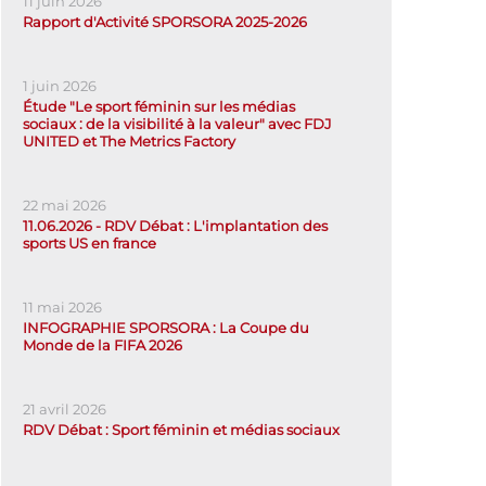
11 juin 2026
Rapport d'Activité SPORSORA 2025-2026
1 juin 2026
Étude "Le sport féminin sur les médias
sociaux : de la visibilité à la valeur" avec FDJ
UNITED et The Metrics Factory
22 mai 2026
11.06.2026 - RDV Débat : L'implantation des
sports US en france
11 mai 2026
INFOGRAPHIE SPORSORA : La Coupe du
Monde de la FIFA 2026
21 avril 2026
RDV Débat : Sport féminin et médias sociaux