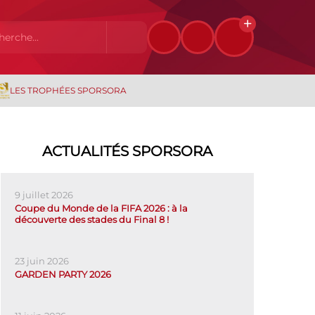
LES TROPHÉES SPORSORA
ACTUALITÉS SPORSORA
9 juillet 2026
Coupe du Monde de la FIFA 2026 : à la
découverte des stades du Final 8 !
23 juin 2026
GARDEN PARTY 2026