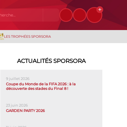
LES TROPHÉES SPORSORA
ACTUALITÉS SPORSORA
9 juillet 2026
Coupe du Monde de la FIFA 2026 : à la
découverte des stades du Final 8 !
23 juin 2026
GARDEN PARTY 2026