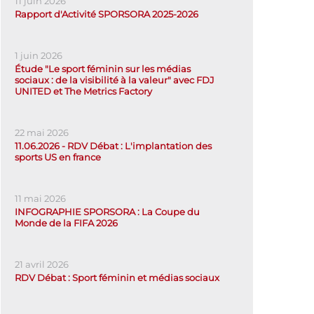
11 juin 2026
Rapport d'Activité SPORSORA 2025-2026
1 juin 2026
Étude "Le sport féminin sur les médias
sociaux : de la visibilité à la valeur" avec FDJ
UNITED et The Metrics Factory
22 mai 2026
11.06.2026 - RDV Débat : L'implantation des
sports US en france
11 mai 2026
INFOGRAPHIE SPORSORA : La Coupe du
Monde de la FIFA 2026
21 avril 2026
RDV Débat : Sport féminin et médias sociaux