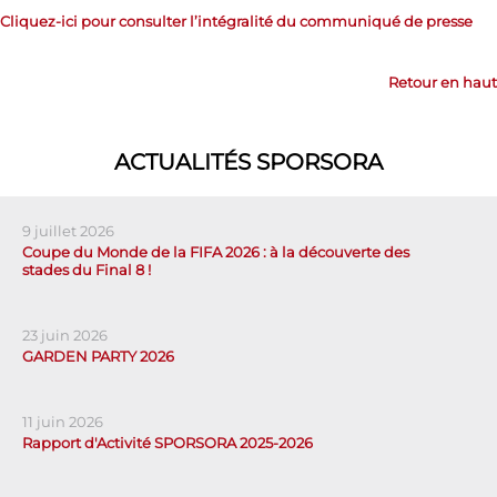
Cliquez-ici pour consulter l’intégralité du communiqué de presse
Retour en haut
ACTUALITÉS SPORSORA
9 juillet 2026
Coupe du Monde de la FIFA 2026 : à la découverte des
stades du Final 8 !
23 juin 2026
GARDEN PARTY 2026
11 juin 2026
Rapport d'Activité SPORSORA 2025-2026