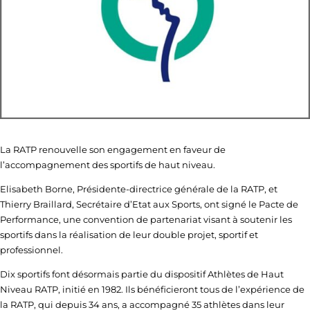
La RATP renouvelle son engagement en faveur de
l’accompagnement des sportifs de haut niveau.
Elisabeth Borne, Présidente-directrice générale de la RATP, et
Thierry Braillard, Secrétaire d’Etat aux Sports, ont signé le Pacte de
Performance, une convention de partenariat visant à soutenir les
sportifs dans la réalisation de leur double projet, sportif et
professionnel.
Dix sportifs font désormais partie du dispositif Athlètes de Haut
Niveau RATP, initié en 1982. Ils bénéficieront tous de l’expérience de
la RATP, qui depuis 34 ans, a accompagné 35 athlètes dans leur