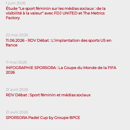
1 juin 2026
Étude "Le sport féminin sur les médias sociaux : de la
visibilité à la valeur" avec FDJ UNITED et The Metrics
Factory
22 mai 2026
11.06.2026 - RDV Débat : L'implantation des sports US en
france
11 mai 2026
INFOGRAPHIE SPORSORA : La Coupe du Monde de la FIFA
2026
21 avril 2026
RDV Débat : Sport féminin et médias sociaux
21 avril 2026
SPORSORA Padel Cup by Groupe BPCE