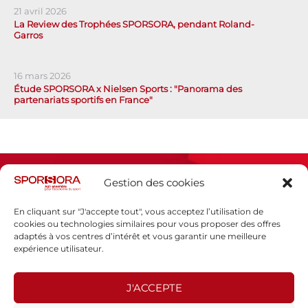
21 avril 2026
La Review des Trophées SPORSORA, pendant Roland-
Garros
16 mars 2026
Étude SPORSORA x Nielsen Sports : "Panorama des
partenariats sportifs en France"
Gestion des cookies
En cliquant sur "J'accepte tout", vous acceptez l’utilisation de
cookies ou technologies similaires pour vous proposer des offres
adaptés à vos centres d’intérêt et vous garantir une meilleure
Espace presse
expérience utilisateur.
Mentions légales
Politique de confidentialité
J'ACCEPTE