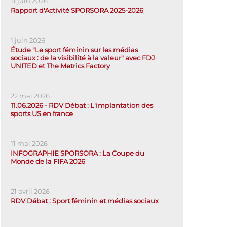
11 juin 2026
Rapport d'Activité SPORSORA 2025-2026
1 juin 2026
Étude "Le sport féminin sur les médias
sociaux : de la visibilité à la valeur" avec FDJ
UNITED et The Metrics Factory
22 mai 2026
11.06.2026 - RDV Débat : L'implantation des
sports US en france
11 mai 2026
INFOGRAPHIE SPORSORA : La Coupe du
Monde de la FIFA 2026
21 avril 2026
RDV Débat : Sport féminin et médias sociaux