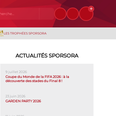
LES TROPHÉES SPORSORA
ACTUALITÉS SPORSORA
9 juillet 2026
Coupe du Monde de la FIFA 2026 : à la
découverte des stades du Final 8 !
23 juin 2026
GARDEN PARTY 2026