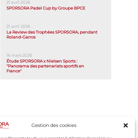
21 avril 2026
SPORSORA Padel Cup by Groupe BPCE
21 avril 2026
La Review des Trophées SPORSORA, pendant
Roland-Garros
16 mars 2026
Étude SPORSORA x Nielsen Sports :
"Panorama des partenariats sportifs en
France"
Gestion des cookies