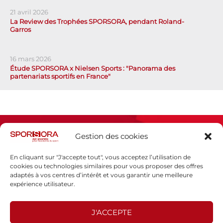
21 avril 2026
La Review des Trophées SPORSORA, pendant Roland-
Garros
16 mars 2026
Étude SPORSORA x Nielsen Sports : "Panorama des
partenariats sportifs en France"
Gestion des cookies
En cliquant sur "J'accepte tout", vous acceptez l’utilisation de
cookies ou technologies similaires pour vous proposer des offres
adaptés à vos centres d’intérêt et vous garantir une meilleure
Espace presse
expérience utilisateur.
Mentions légales
Politique de confidentialité
J'ACCEPTE