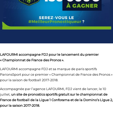
LAFOURMI accompagne FDJ pour le lancement du premier
« Championnat de France des Pronos ».
LAFOURMI accompagne FDJ et sa marque de paris sportifs
ParionsSport pour ce premier « Championnat de France des Pronos »
pour la saison de football 2017-2018.
Accompagnée par l’agence LAFOURMI, FDJ vient de lancer, le 10
juillet,
un site de pronostics
sportifs gratuit sur le championnat de
France de football de la
Ligue 1 Conforama et de la Domino’s Ligue 2,
pour la saison 2017-2018.