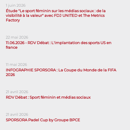
1 juin 2026
Étude "Le sport féminin sur les médias sociaux : de la
visibilité à la valeur" avec FDJ UNITED et The Metrics
Factory
22 mai 2026
11.06.2026 - RDV Débat : L'implantation des sports US en
france
11 mai 2026
INFOGRAPHIE SPORSORA : La Coupe du Monde de la FIFA
2026
21 avril 2026
RDV Débat : Sport féminin et médias sociaux
21 avril 2026
SPORSORA Padel Cup by Groupe BPCE